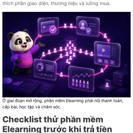
thích phần giao diện, thương hiệu và luồng mua.
Ở giai đoạn mở rộng, phần mềm Elearning phải nối thanh toán,
cấp bài, học tập và chăm sóc.
Checklist thử phần mềm
Elearning trước khi trả tiền