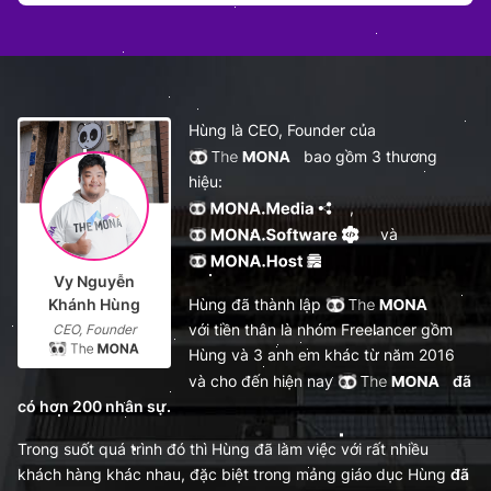
Hùng là CEO, Founder của
bao gồm 3 thương
hiệu:
,
và
Vy Nguyễn
Khánh Hùng
Hùng đã thành lập
với tiền thân là nhóm Freelancer gồm
CEO, Founder
Hùng và 3 anh em khác từ năm 2016
và cho đến hiện nay
đã
có hơn 200 nhân sự.
Trong suốt quá trình đó thì Hùng đã làm việc với rất nhiều
khách hàng khác nhau, đặc biệt trong mảng giáo dục Hùng
đã