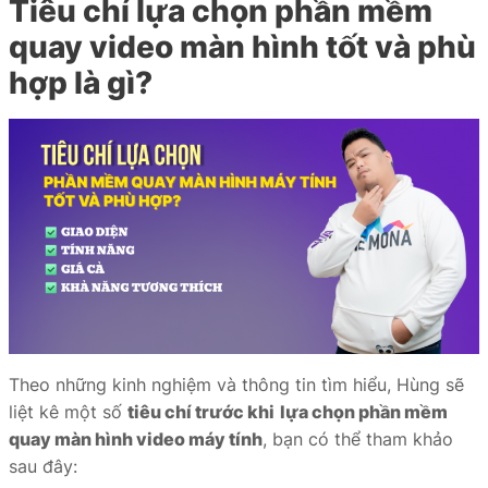
Tiêu chí lựa chọn phần mềm
quay video màn hình tốt và phù
hợp là gì?
Theo những kinh nghiệm và thông tin tìm hiểu, Hùng sẽ
liệt kê một số
tiêu chí trước khi
lựa chọn phần mềm
quay màn hình video máy tính
, bạn có thể tham khảo
sau đây: