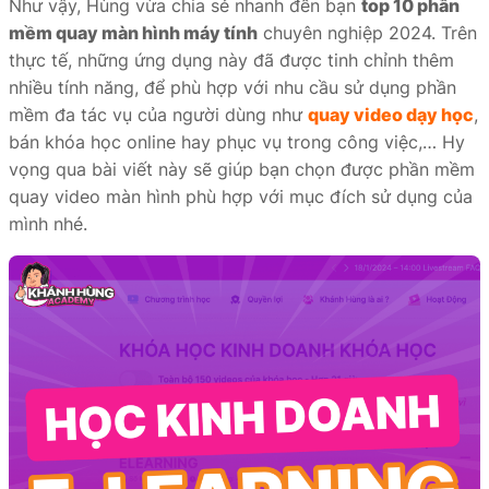
Như vậy, Hùng vừa chia sẻ nhanh đến bạn
top 10 phần
mềm quay màn hình máy tính
chuyên nghiệp 2024. Trên
thực tế, những ứng dụng này đã được tinh chỉnh thêm
nhiều tính năng, để phù hợp với nhu cầu sử dụng phần
mềm đa tác vụ của người dùng như
quay video dạy học
,
bán khóa học online hay phục vụ trong công việc,… Hy
vọng qua bài viết này sẽ giúp bạn chọn được phần mềm
quay video màn hình phù hợp với mục đích sử dụng của
mình nhé.