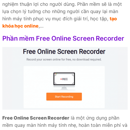
nghiệm thuận lợi cho người dùng. Phần mềm sẽ là một
lựa chọn lý tưởng cho những người cần quay lại màn
hình máy tính phục vụ mục đích giải trí, học tập,
tạo
khóa học online
,…
Phần mềm Free Online Screen Recorder
Free Online Screen Recorder
là một ứng dụng phần
mềm quay màn hình máy tính nhẹ, hoàn toàn miễn phí và