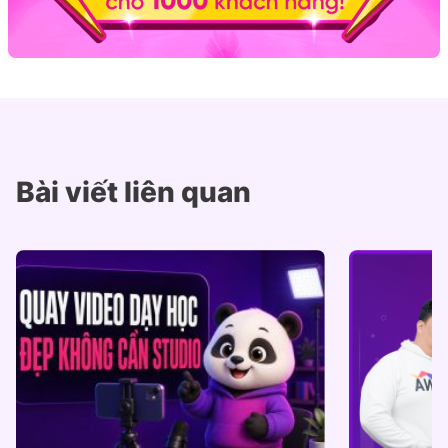
Bài viết liên quan