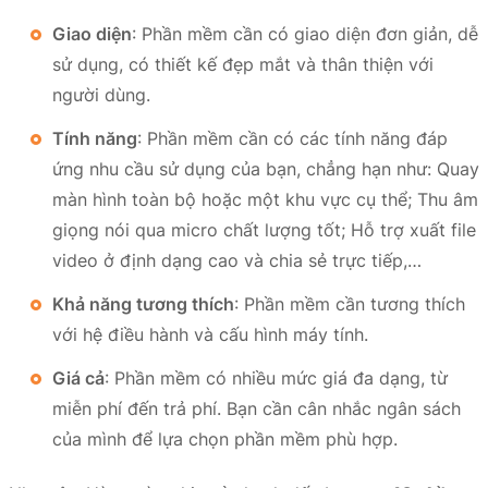
Giao diện
: Phần mềm cần có giao diện đơn giản, dễ
sử dụng, có thiết kế đẹp mắt và thân thiện với
người dùng.
Tính năng
: Phần mềm cần có các tính năng đáp
ứng nhu cầu sử dụng của bạn, chẳng hạn như: Quay
màn hình toàn bộ hoặc một khu vực cụ thể; Thu âm
giọng nói qua micro chất lượng tốt; Hỗ trợ xuất file
video ở định dạng cao và chia sẻ trực tiếp,…
Khả năng tương thích
: Phần mềm cần tương thích
với hệ điều hành và cấu hình máy tính.
Giá cả
: Phần mềm có nhiều mức giá đa dạng, từ
miễn phí đến trả phí. Bạn cần cân nhắc ngân sách
của mình để lựa chọn phần mềm phù hợp.