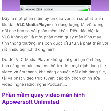
Đây là một phần mềm uy tín cao với lịch sử phát triển
lâu dài,
VLC Media Player
có dung lượng tải vể tương
đối nhẹ hơn so với phần mềm khác. Điều đặc biệt là,
VLC không chỉ là một phần mềm quay màn hình máy
tính thông thường, mà còn được đầu tư và phát triển với
rất nhiều tiện ích thông minh.
Do đó, VLC Media Player không chỉ giới hạn ở những
tính năng cơ bản, mà còn hỗ trợ đọc mọi định dạng file
video và âm thanh, khả năng chuyển đổi định dạng file,
tải và phát video trực tuyến, các tùy chọn chỉnh sửa
video, nghe radio, nghe Podcast,…
Phần mềm quay video màn hình –
Apowersoft Unlimited