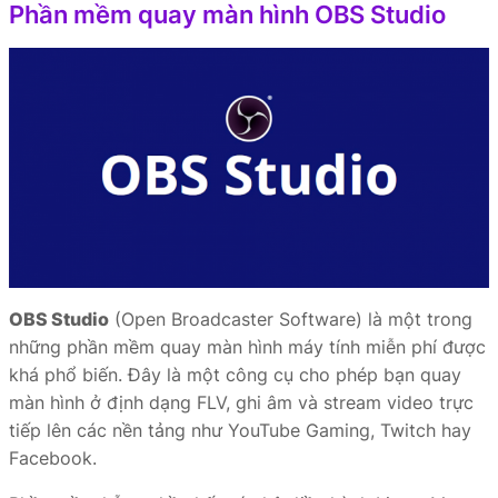
Phần mềm quay màn hình OBS Studio
OBS Studio
(Open Broadcaster Software) là một trong
những phần mềm quay màn hình máy tính miễn phí được
khá phổ biến. Đây là một công cụ cho phép bạn quay
màn hình ở định dạng FLV, ghi âm và stream video trực
tiếp lên các nền tảng như YouTube Gaming, Twitch hay
Facebook.