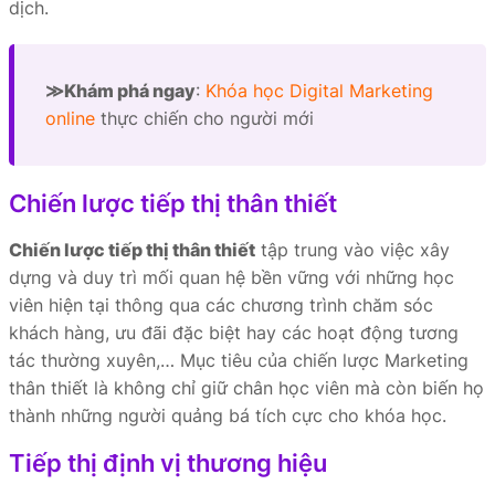
dịch.
≫Khám phá ngay
:
Khóa học Digital Marketing
online
thực chiến cho người mới
Chiến lược tiếp thị thân thiết
Chiến lược tiếp thị thân thiết
tập trung vào việc xây
dựng và duy trì mối quan hệ bền vững với những học
viên hiện tại thông qua các chương trình chăm sóc
khách hàng, ưu đãi đặc biệt hay các hoạt động tương
tác thường xuyên,… Mục tiêu của chiến lược Marketing
thân thiết là không chỉ giữ chân học viên mà còn biến họ
thành những người quảng bá tích cực cho khóa học.
Tiếp thị định vị thương hiệu