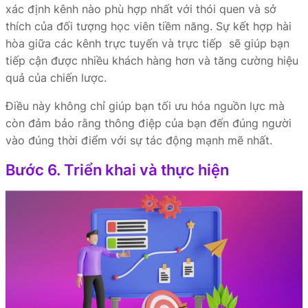
xác định kênh nào phù hợp nhất với thói quen và sở
thích của đối tượng học viên tiềm năng. Sự kết hợp hài
hòa giữa các kênh trực tuyến và trực tiếp sẽ giúp bạn
tiếp cận được nhiều khách hàng hơn và tăng cường hiệu
quả của chiến lược.
Điều này không chỉ giúp bạn tối ưu hóa nguồn lực mà
còn đảm bảo rằng thông điệp của bạn đến đúng người
vào đúng thời điểm với sự tác động mạnh mẽ nhất.
Bước 6. Triển khai và thực hiện