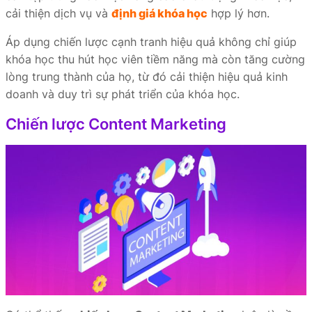
cải thiện dịch vụ và
định giá khóa học
hợp lý hơn.
Áp dụng chiến lược cạnh tranh hiệu quả không chỉ giúp
khóa học thu hút học viên tiềm năng mà còn tăng cường
lòng trung thành của họ, từ đó cải thiện hiệu quả kinh
doanh và duy trì sự phát triển của khóa học.
Chiến lược Content Marketing