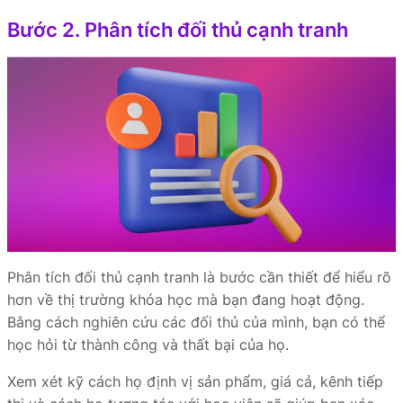
Bước 2. Phân tích đối thủ cạnh tranh
Phân tích đối thủ cạnh tranh là bước cần thiết để hiểu rõ
hơn về thị trường khóa học mà bạn đang hoạt động.
Bằng cách nghiên cứu các đối thủ của mình, bạn có thể
học hỏi từ thành công và thất bại của họ.
Xem xét kỹ cách họ định vị sản phẩm, giá cả, kênh tiếp