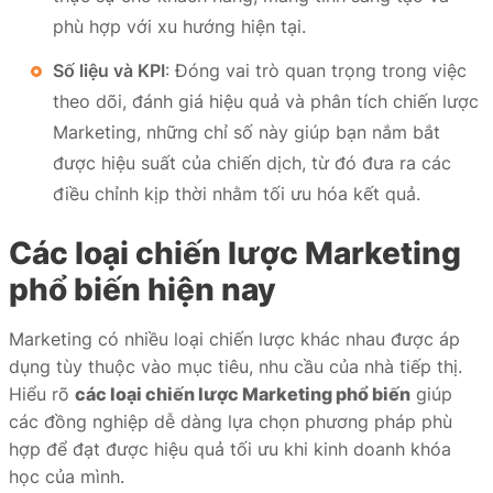
phù hợp với xu hướng hiện tại.
Số liệu và KPI
: Đóng vai trò quan trọng trong việc
theo dõi, đánh giá hiệu quả và phân tích chiến lược
Marketing, những chỉ số này giúp bạn nắm bắt
được hiệu suất của chiến dịch, từ đó đưa ra các
điều chỉnh kịp thời nhằm tối ưu hóa kết quả.
Các loại chiến lược Marketing
phổ biến hiện nay
Marketing có nhiều loại chiến lược khác nhau được áp
dụng tùy thuộc vào mục tiêu, nhu cầu của nhà tiếp thị.
Hiểu rõ
các loại chiến lược Marketing phổ biến
giúp
các đồng nghiệp dễ dàng lựa chọn phương pháp phù
hợp để đạt được hiệu quả tối ưu khi kinh doanh khóa
học của mình.