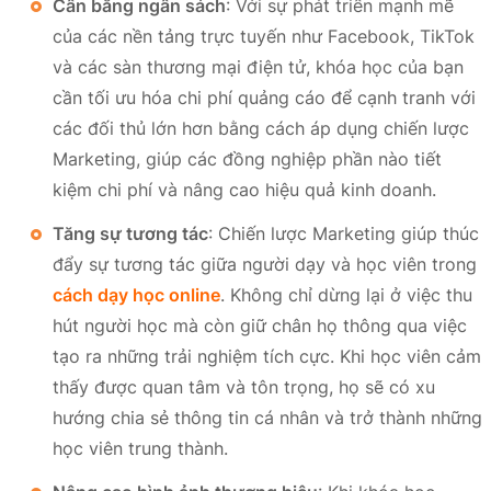
Cân bằng ngân sách
: Với sự phát triển mạnh mẽ
của các nền tảng trực tuyến như Facebook, TikTok
và các sàn thương mại điện tử, khóa học của bạn
cần tối ưu hóa chi phí quảng cáo để cạnh tranh với
các đối thủ lớn hơn bằng cách áp dụng chiến lược
Marketing, giúp các đồng nghiệp phần nào tiết
kiệm chi phí và nâng cao hiệu quả kinh doanh.
Tăng sự tương tác
: Chiến lược Marketing giúp thúc
đẩy sự tương tác giữa người dạy và học viên trong
cách dạy học online
. Không chỉ dừng lại ở việc thu
hút người học mà còn giữ chân họ thông qua việc
tạo ra những trải nghiệm tích cực. Khi học viên cảm
thấy được quan tâm và tôn trọng, họ sẽ có xu
hướng chia sẻ thông tin cá nhân và trở thành những
học viên trung thành.