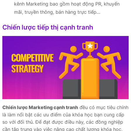
kênh Marketing bao gồm hoạt động PR, khuyến
mãi, truyền thông, bán hàng trực tiếp…
Chiến lược tiếp thị cạnh tranh
Chiến lược Marketing cạnh tranh
đều có mục tiêu chính
là làm nổi bật các ưu điểm của khóa học bạn cung cấp
so với đối thủ. Để đạt được điều này, các đồng nghiệp
cần tập trung vào việc nâng cao chất lượng khóa học,