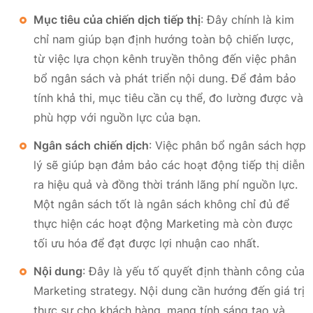
Mục tiêu của chiến dịch tiếp thị
: Đây chính là kim
chỉ nam giúp bạn định hướng toàn bộ chiến lược,
từ việc lựa chọn kênh truyền thông đến việc phân
bổ ngân sách và phát triển nội dung. Để đảm bảo
tính khả thi, mục tiêu cần cụ thể, đo lường được và
phù hợp với nguồn lực của bạn.
Ngân sách chiến dịch
: Việc phân bổ ngân sách hợp
lý sẽ giúp bạn đảm bảo các hoạt động tiếp thị diễn
ra hiệu quả và đồng thời tránh lãng phí nguồn lực.
Một ngân sách tốt là ngân sách không chỉ đủ để
thực hiện các hoạt động Marketing mà còn được
tối ưu hóa để đạt được lợi nhuận cao nhất.
Nội dung
: Đây là yếu tố quyết định thành công của
Marketing strategy. Nội dung cần hướng đến giá trị
thực sự cho khách hàng, mang tính sáng tạo và