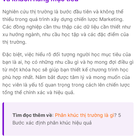
Nghiên cứu thị trường là bước đầu tiên và không thể
thiếu trong quá trình xây dựng chiến lược Marketing.
Các đồng nghiệp cần thu thập các dữ liệu cần thiết như
xu hướng ngành, nhu cầu học tập và các đặc điểm của
thị trường.
Đặc biệt, việc hiểu rõ đối tượng người học mục tiêu của
bạn là ai, họ có những nhu cầu gì và họ mong đợi điều gì
từ một khóa học sẽ giúp bạn thiết kế chương trình học
phù hợp nhất. Nắm bắt được tâm lý và mong muốn của
học viên là yếu tố quan trọng trong cách lên chiến lược
tổng thể chính xác và hiệu quả.
Tìm đọc thêm về
:
Phân khúc thị trường là gì
? 5
Bước xác định phân khúc hiệu quả