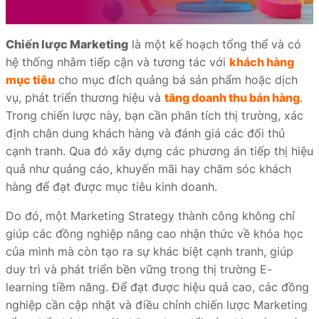
Chiến lược Marketing
là một kế hoạch tổng thể và có
hệ thống nhằm tiếp cận và tương tác với
khách hàng
mục tiêu
cho mục đích quảng bá sản phẩm hoặc dịch
vụ, phát triển thương hiệu và
tăng doanh thu bán hàng
.
Trong chiến lược này, bạn cần phân tích thị trường, xác
định chân dung khách hàng và đánh giá các đối thủ
cạnh tranh. Qua đó xây dựng các phương án tiếp thị hiệu
quả như quảng cáo, khuyến mãi hay chăm sóc khách
hàng để đạt được mục tiêu kinh doanh.
Do đó, một Marketing Strategy thành công không chỉ
giúp các đồng nghiệp nâng cao nhận thức về khóa học
của mình mà còn tạo ra sự khác biệt cạnh tranh, giúp
duy trì và phát triển bền vững trong thị trường E-
learning tiềm năng. Để đạt được hiệu quả cao, các đồng
nghiệp cần cập nhật và điều chỉnh chiến lược Marketing