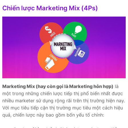
Chiến lược Marketing Mix (4Ps)
Marketing Mix (hay còn gọi là Marketing hỗn hợp)
là
một trong những chiến lược tiếp thị phổ biến nhất được
nhiều marketer sử dụng rộng rãi trên thị trường hiện nay.
Với mục tiêu tiếp cận thị trường mục tiêu một cách hiệu
quả, chiến lược này bao gồm bốn yếu tố chính: