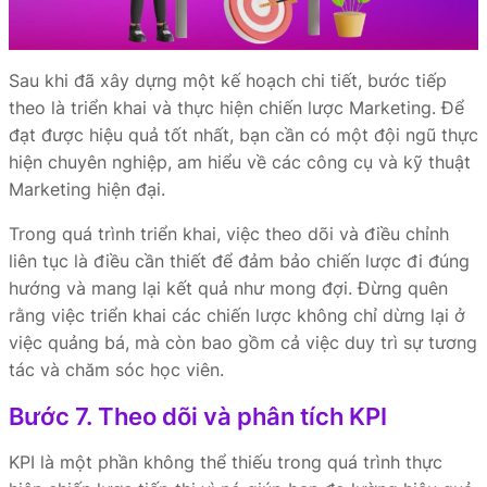
Sau khi đã xây dựng một kế hoạch chi tiết, bước tiếp
theo là triển khai và thực hiện chiến lược Marketing. Để
đạt được hiệu quả tốt nhất, bạn cần có một đội ngũ thực
hiện chuyên nghiệp, am hiểu về các công cụ và kỹ thuật
Marketing hiện đại.
Trong quá trình triển khai, việc theo dõi và điều chỉnh
liên tục là điều cần thiết để đảm bảo chiến lược đi đúng
hướng và mang lại kết quả như mong đợi. Đừng quên
rằng việc triển khai các chiến lược không chỉ dừng lại ở
việc quảng bá, mà còn bao gồm cả việc duy trì sự tương
tác và chăm sóc học viên.
Bước 7. Theo dõi và phân tích KPI
KPI là một phần không thể thiếu trong quá trình thực