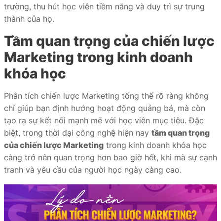
trường, thu hút học viên tiềm năng và duy trì sự trung
thành của họ.
Tầm quan trọng của chiến lược
Marketing trong kinh doanh
khóa học
Phân tích chiến lược Marketing tổng thể rõ ràng không
chỉ giúp bạn định hướng hoạt động quảng bá, mà còn
tạo ra sự kết nối mạnh mẽ với học viên mục tiêu. Đặc
biệt, trong thời đại công nghệ hiện nay
tầm quan trọng
của chiến lược Marketing
trong kinh doanh khóa học
càng trở nên quan trọng hơn bao giờ hết, khi mà sự cạnh
tranh và yêu cầu của người học ngày càng cao.