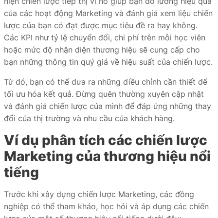
hiện chiến lược tiếp thị vì nó giúp bạn đo lường hiệu quả
của các hoạt động Marketing và đánh giá xem liệu chiến
lược của bạn có đạt được mục tiêu đề ra hay không.
Các KPI như tỷ lệ chuyển đổi, chi phí trên mỗi học viên
hoặc mức độ nhận diện thương hiệu sẽ cung cấp cho
bạn những thông tin quý giá về hiệu suất của chiến lược.
Từ đó, bạn có thể đưa ra những điều chỉnh cần thiết để
tối ưu hóa kết quả. Đừng quên thường xuyên cập nhật
và đánh giá chiến lược của mình để đáp ứng những thay
đổi của thị trường và nhu cầu của khách hàng.
Ví dụ phân tích các chiến lược
Marketing của thương hiệu nổi
tiếng
Trước khi xây dựng chiến lược Marketing, các đồng
nghiệp có thể tham khảo, học hỏi và áp dụng các chiến