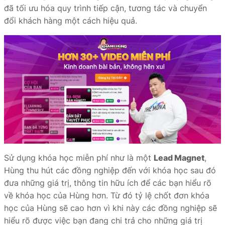
đã tối ưu hóa quy trình tiếp cận, tương tác và chuyển
đổi khách hàng một cách hiệu quả.
Sử dụng khóa học miễn phí như là một
Lead Magnet
,
Hùng thu hút các đồng nghiệp đến với khóa học sau đó
đưa những giá trị, thông tin hữu ích để các bạn hiểu rõ
về khóa học của Hùng hơn. Từ đó tỷ lệ chốt đơn khóa
học của Hùng sẽ cao hơn vì khi này các đồng nghiệp sẽ
hiểu rõ được việc bạn đang chi trả cho những giá trị