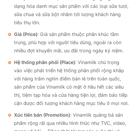
dạng hóa danh mục sản phẩm với các loại sữa tươi,
sữa chua và sữa bột nhắm tới lượng khách hàng
tiêu thụ lớn.
Giá (Price)
: Giá sản phẩm thuộc phân khúc tầm
trung, phù hợp với người tiêu dùng, ngoài ra còn
nhiều đợt khuyến mãi, ưu đãi trong ngày kỷ niệm.
Hệ thống phân phối (Place)
: Vinamilk chú trọng
vào việc phát triển hệ thống phân phối rộng khắp
với hàng trăm nghìn điểm bán lẻ trên toàn quốc,
sản phẩm của Vinamilk có mặt ở hầu hết các siêu
thị, tiệm tạp hóa và cửa hàng tiện lợi, đảm bảo tiếp
cận được đối tượng khách hàng mục tiêu ở mọi nơi.
Xúc tiến bán (Promotion)
: Vinamilk quảng bá sản
phẩm rộng rãi qua nhiều hình thức như TVC, video,