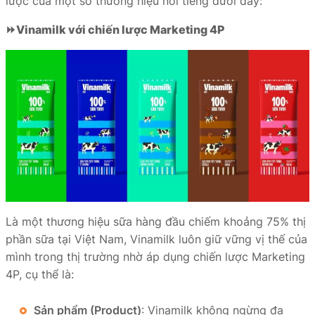
lược của một số thương hiệu nổi tiếng dưới đây:
⏩
Vinamilk với chiến lược Marketing 4P
Là một thương hiệu sữa hàng đầu chiếm khoảng 75% thị
phần sữa tại Việt Nam, Vinamilk luôn giữ vững vị thế của
mình trong thị trường nhờ áp dụng chiến lược Marketing
4P, cụ thể là:
Sản phẩm (Product)
: Vinamilk không ngừng đa