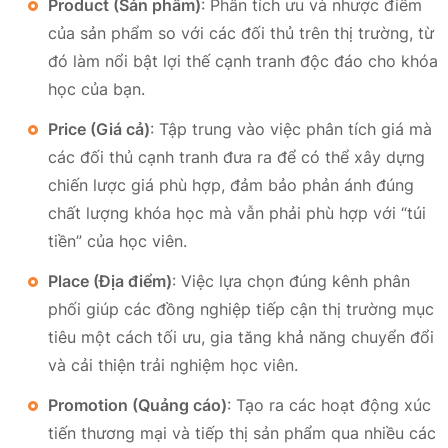
Product (Sản phẩm)
: Phân tích ưu và nhược điểm
của sản phẩm so với các đối thủ trên thị trường, từ
đó làm nổi bật lợi thế cạnh tranh độc đáo cho khóa
học của bạn.
Price (Giá cả)
: Tập trung vào việc phân tích giá mà
các đối thủ cạnh tranh đưa ra để có thể xây dựng
chiến lược giá phù hợp, đảm bảo phản ánh đúng
chất lượng khóa học mà vẫn phải phù hợp với “túi
tiền” của học viên.
Place (Địa điểm)
: Việc lựa chọn đúng kênh phân
phối giúp các đồng nghiệp tiếp cận thị trường mục
tiêu một cách tối ưu, gia tăng khả năng chuyển đổi
và cải thiện trải nghiệm học viên.
Promotion (Quảng cáo)
: Tạo ra các hoạt động xúc
tiến thương mại và tiếp thị sản phẩm qua nhiều các