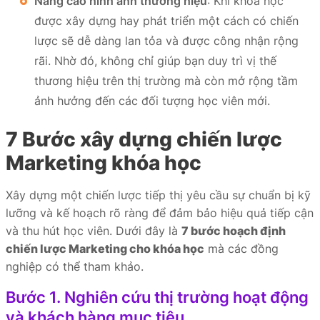
Nâng cao hình ảnh thương hiệu
: Khi khóa học
được xây dựng hay phát triển một cách có chiến
lược sẽ dễ dàng lan tỏa và được công nhận rộng
rãi. Nhờ đó, không chỉ giúp bạn duy trì vị thế
thương hiệu trên thị trường mà còn mở rộng tầm
ảnh hưởng đến các đối tượng học viên mới.
7 Bước xây dựng chiến lược
Marketing khóa học
Xây dựng một chiến lược tiếp thị yêu cầu sự chuẩn bị kỹ
lưỡng và kế hoạch rõ ràng để đảm bảo hiệu quả tiếp cận
và thu hút học viên. Dưới đây là
7 bước hoạch định
chiến lược Marketing cho khóa học
mà các đồng
nghiệp có thể tham khảo.
Bước 1. Nghiên cứu thị trường hoạt động
và khách hàng mục tiêu