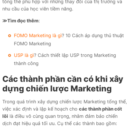
tổng thể phù hợp với những thay đổi của thị trường và
nhu cầu của học viên tiềm năng.
≫Tìm đọc thêm
:
FOMO Marketing là gì
? 10 Cách áp dụng thủ thuật
FOMO Marketing
USP là gì
? Cách thiết lập USP trong Marketing
thành công
Các thành phần cần có khi xây
dựng chiến lược Marketing
Trong quá trình xây dựng chiến lược Marketing tổng thể,
việc xác định và lập kế hoạch cho
các thành phần cốt
lõi
là điều vô cùng quan trọng, nhằm đảm bảo chiến
dịch đạt hiệu quả tối ưu. Cụ thể các thành bao gồm: