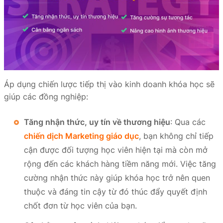
Áp dụng chiến lược tiếp thị vào kinh doanh khóa học sẽ
giúp các đồng nghiệp:
Tăng nhận thức, uy tín về thương hiệu
: Qua các
chiến dịch Marketing giáo dục
, bạn không chỉ tiếp
cận được đối tượng học viên hiện tại mà còn mở
rộng đến các khách hàng tiềm năng mới. Việc tăng
cường nhận thức này giúp khóa học trở nên quen
thuộc và đáng tin cậy từ đó thúc đẩy quyết định
chốt đơn từ học viên của bạn.