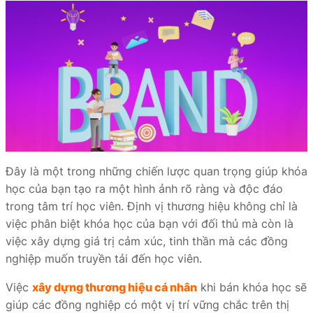
Đây là một trong những chiến lược quan trọng giúp khóa
học của bạn tạo ra một hình ảnh rõ ràng và độc đáo
trong tâm trí học viên. Định vị thương hiệu không chỉ là
việc phân biệt khóa học của bạn với đối thủ mà còn là
việc xây dựng giá trị cảm xúc, tinh thần mà các đồng
nghiệp muốn truyền tải đến học viên.
Việc
xây dựng thương hiệu cá nhân
khi bán khóa học sẽ
giúp các đồng nghiệp có một vị trí vững chắc trên thị