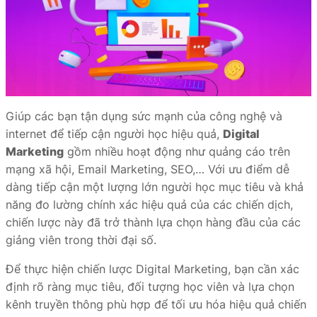
Giúp các bạn tận dụng sức mạnh của công nghệ và
internet để tiếp cận người học hiệu quả,
Digital
Marketing
gồm nhiều hoạt động như quảng cáo trên
mạng xã hội, Email Marketing, SEO,… Với ưu điểm dễ
dàng tiếp cận một lượng lớn người học mục tiêu và khả
năng đo lường chính xác hiệu quả của các chiến dịch,
chiến lược này đã trở thành lựa chọn hàng đầu của các
giảng viên trong thời đại số.
Để thực hiện chiến lược Digital Marketing, bạn cần xác
định rõ ràng mục tiêu, đối tượng học viên và lựa chọn
kênh truyền thông phù hợp để tối ưu hóa hiệu quả chiến