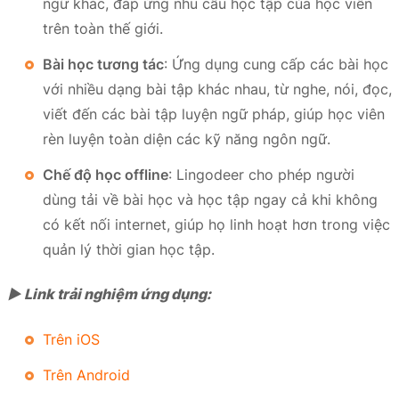
ngữ khác, đáp ứng nhu cầu học tập của học viên
trên toàn thế giới.
Bài học tương tác
: Ứng dụng cung cấp các bài học
với nhiều dạng bài tập khác nhau, từ nghe, nói, đọc,
viết đến các bài tập luyện ngữ pháp, giúp học viên
rèn luyện toàn diện các kỹ năng ngôn ngữ.
Chế độ học offline
: Lingodeer cho phép người
dùng tải về bài học và học tập ngay cả khi không
có kết nối internet, giúp họ linh hoạt hơn trong việc
quản lý thời gian học tập.
► Link trải nghiệm ứng dụng:
Trên iOS
Trên Android