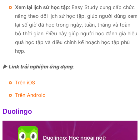
Xem lại lịch sử học tập
: Easy Study cung cấp chức
năng theo dõi lịch sử học tập, giúp người dùng xem
lại số giờ đã học trong ngày, tuần, tháng và toàn
bộ thời gian. Điều này giúp người học đánh giá hiệu
quả học tập và điều chỉnh kế hoạch học tập phù
hợp.
► Link trải nghiệm ứng dụng
:
Trên iOS
Trên Android
Duolingo