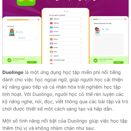
Duolingo
là một ứng dụng học tập miễn phí nổi tiếng
dành cho việc học ngoại ngữ, giúp người học cải thiện
kỹ năng giao tiếp và cá nhân hóa trải nghiệm học tập
linh hoạt. Với Duolingo, người học có thể rèn luyện các
kỹ năng nghe, nói, đọc, viết thông qua các bài tập và trò
chơi được thiết kế một cách sáng tạo và hấp dẫn.
Một số tính năng nổi bật của Duolingo giúp việc học tập
thêm thú vị và không nhàm chán như sau: