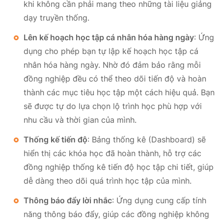
khi không cần phải mang theo những tài liệu giảng
dạy truyền thống.
Lên kế hoạch học tập cá nhân hóa hàng ngày
: Ứng
dụng cho phép bạn tự lập kế hoạch học tập cá
nhân hóa hàng ngày. Nhờ đó đảm bảo rằng mỗi
đồng nghiệp đều có thể theo dõi tiến độ và hoàn
thành các mục tiêu học tập một cách hiệu quả. Bạn
sẽ được tự do lựa chọn lộ trình học phù hợp với
nhu cầu và thời gian của mình.
Thống kế tiến độ
: Bảng thống kê (Dashboard) sẽ
hiển thị các khóa học đã hoàn thành, hỗ trợ các
đồng nghiệp thống kê tiến độ học tập chi tiết, giúp
dễ dàng theo dõi quá trình học tập của mình.
Thông báo đẩy lời nhắc
: Ứng dụng cung cấp tính
năng thông báo đẩy, giúp các đồng nghiệp không