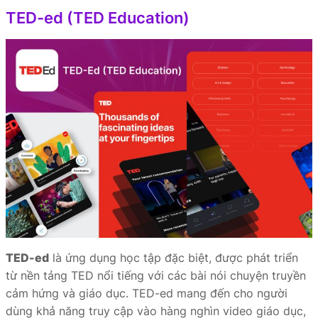
TED-ed (TED Education)
TED-ed
là ứng dụng học tập đặc biệt, được phát triển
từ nền tảng TED nổi tiếng với các bài nói chuyện truyền
cảm hứng và giáo dục. TED-ed mang đến cho người
dùng khả năng truy cập vào hàng nghìn video giáo dục,