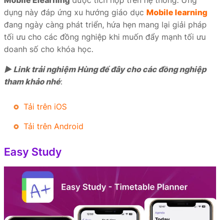
dụng này đáp ứng xu hướng giáo dục
Mobile learning
đang ngày càng phát triển, hứa hẹn mang lại giải pháp
tối ưu cho các đồng nghiệp khi muốn đẩy mạnh tối ưu
doanh số cho khóa học.
► Link trải nghiệm Hùng để đây cho các đồng nghiệp
tham khảo nhé
:
Tải trên iOS
Tải trên Android
Easy Study