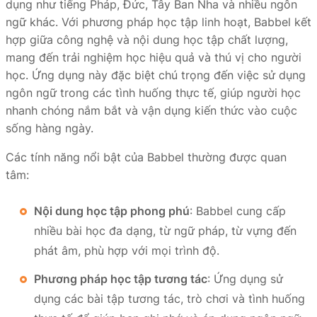
dụng như tiếng Pháp, Đức, Tây Ban Nha và nhiều ngôn
ngữ khác. Với phương pháp học tập linh hoạt, Babbel kết
hợp giữa công nghệ và nội dung học tập chất lượng,
mang đến trải nghiệm học hiệu quả và thú vị cho người
học. Ứng dụng này đặc biệt chú trọng đến việc sử dụng
ngôn ngữ trong các tình huống thực tế, giúp người học
nhanh chóng nắm bắt và vận dụng kiến thức vào cuộc
sống hàng ngày.
Các tính năng nổi bật của Babbel thường được quan
tâm:
Nội dung học tập phong phú
: Babbel cung cấp
nhiều bài học đa dạng, từ ngữ pháp, từ vựng đến
phát âm, phù hợp với mọi trình độ.
Phương pháp học tập tương tác
: Ứng dụng sử
dụng các bài tập tương tác, trò chơi và tình huống