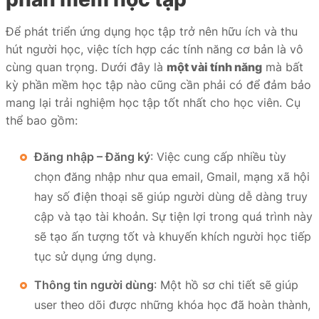
Để phát triển ứng dụng học tập trở nên hữu ích và thu
hút người học, việc tích hợp các tính năng cơ bản là vô
cùng quan trọng. Dưới đây là
một vài tính năng
mà bất
kỳ phần mềm học tập nào cũng cần phải có để đảm bảo
mang lại trải nghiệm học tập tốt nhất cho học viên. Cụ
thể bao gồm:
Đăng nhập – Đăng ký
: Việc cung cấp nhiều tùy
chọn đăng nhập như qua email, Gmail, mạng xã hội
hay số điện thoại sẽ giúp người dùng dễ dàng truy
cập và tạo tài khoản. Sự tiện lợi trong quá trình này
sẽ tạo ấn tượng tốt và khuyến khích người học tiếp
tục sử dụng ứng dụng.
Thông tin người dùng
: Một hồ sơ chi tiết sẽ giúp
user theo dõi được những khóa học đã hoàn thành,