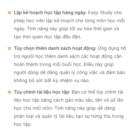
Lập kế hoạch học tập hàng ngày
: Easy Study cho
phép học viên lập kế hoạch cho từng môn học mỗi
ngày. Tính năng này giúp tối ưu hóa thời gian và
tạo thói quen học tập đều đặn.
Tùy chọn thêm danh sách hoạt động
: Ứng dụng hỗ
trợ người học thêm danh sách các hoạt động cần
hoàn thành trong mỗi buổi học. Điều này giúp
người dùng dễ dàng quản lý công việc và đảm bảo
không bỏ sót bất kỳ nhiệm vụ nào.
Tùy chỉnh tài liệu học tập
: Bạn có thể tùy chỉnh tài
liệu học tập bằng cách gán màu sắc, tên và số lần
học cho mỗi môn. Tính năng này giúp dễ dàng
phân loại và quản lý tài liệu, tạo sự hứng thú trong
học tập.