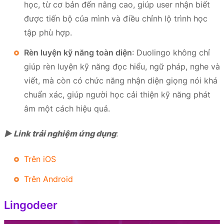
học, từ cơ bản đến nâng cao, giúp user nhận biết
được tiến bộ của mình và điều chỉnh lộ trình học
tập phù hợp.
Rèn luyện kỹ năng toàn diện
: Duolingo không chỉ
giúp rèn luyện kỹ năng đọc hiểu, ngữ pháp, nghe và
viết, mà còn có chức năng nhận diện giọng nói khá
chuẩn xác, giúp người học cải thiện kỹ năng phát
âm một cách hiệu quả.
► Link trải nghiệm ứng dụng
:
Trên iOS
Trên Android
Lingodeer