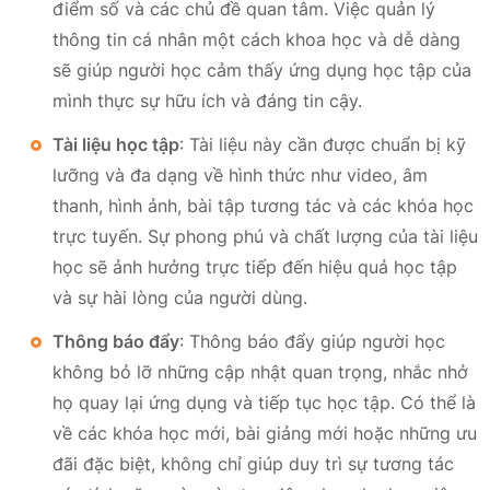
điểm số và các chủ đề quan tâm. Việc quản lý
thông tin cá nhân một cách khoa học và dễ dàng
sẽ giúp người học cảm thấy ứng dụng học tập của
mình thực sự hữu ích và đáng tin cậy.
Tài liệu học tập
: Tài liệu này cần được chuẩn bị kỹ
lưỡng và đa dạng về hình thức như video, âm
thanh, hình ảnh, bài tập tương tác và các khóa học
trực tuyến. Sự phong phú và chất lượng của tài liệu
học sẽ ảnh hưởng trực tiếp đến hiệu quả học tập
và sự hài lòng của người dùng.
Thông báo đẩy
: Thông báo đẩy giúp người học
không bỏ lỡ những cập nhật quan trọng, nhắc nhở
họ quay lại ứng dụng và tiếp tục học tập. Có thể là
về các khóa học mới, bài giảng mới hoặc những ưu
đãi đặc biệt, không chỉ giúp duy trì sự tương tác