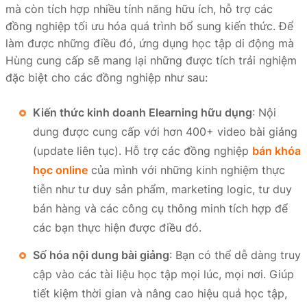
mà còn tích hợp nhiều tính năng hữu ích, hỗ trợ các
đồng nghiệp tối ưu hóa quá trình bổ sung kiến thức. Để
làm được những điều đó, ứng dụng học tập di động mà
Hùng cung cấp sẽ mang lại những được tích trải nghiệm
đặc biệt cho các đồng nghiệp như sau:
Kiến thức kinh doanh Elearning hữu dụng
: Nội
dung được cung cấp với hơn 400+ video bài giảng
(update liên tục). Hỗ trợ các đồng nghiệp
bán khóa
học online
của mình với những kinh nghiệm thực
tiễn như tư duy sản phẩm, marketing logic, tư duy
bán hàng và các công cụ thông minh tích hợp để
các bạn thực hiện được điều đó.
Số hóa nội dung bài giảng
: Bạn có thể dễ dàng truy
cập vào các tài liệu học tập mọi lúc, mọi nơi. Giúp
tiết kiệm thời gian và nâng cao hiệu quả học tập,