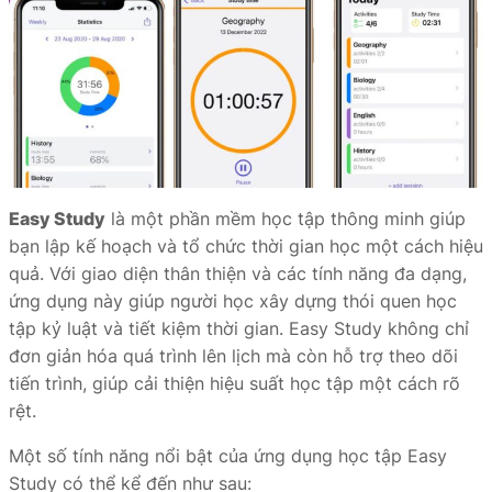
Easy Study
là một phần mềm học tập thông minh giúp
bạn lập kế hoạch và tổ chức thời gian học một cách hiệu
quả. Với giao diện thân thiện và các tính năng đa dạng,
ứng dụng này giúp người học xây dựng thói quen học
tập kỷ luật và tiết kiệm thời gian. Easy Study không chỉ
đơn giản hóa quá trình lên lịch mà còn hỗ trợ theo dõi
tiến trình, giúp cải thiện hiệu suất học tập một cách rõ
rệt.
Một số tính năng nổi bật của ứng dụng học tập Easy
Study có thể kể đến như sau: