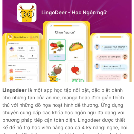
Lingodeer
là một app học tập nổi bật, đặc biệt dành
cho những fan của anime, manga hoặc đơn giản thích
thú với những đồ họa hoạt hình dễ thương. Ứng dụng
chuyên cung cấp các khóa học ngôn ngữ đa dạng với
phương pháp tiếp cận toàn diện. Lingodeer được thiết
kế để hỗ trợ học viên nâng cao cả 4 kỹ năng: nghe, nói,