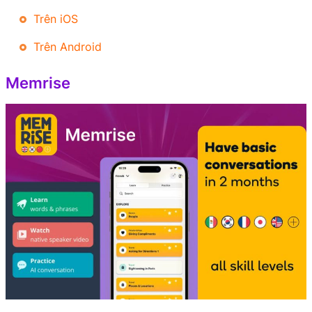
Trên iOS
Trên Android
Memrise