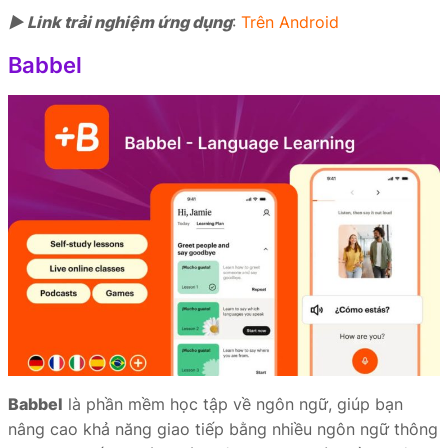
► Link trải nghiệm ứng dụng
:
Trên Android
Babbel
Babbel
là phần mềm học tập về ngôn ngữ, giúp bạn
nâng cao khả năng giao tiếp bằng nhiều ngôn ngữ thông