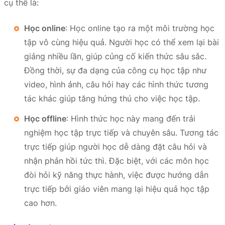
cụ thể là:
Học online
: Học online tạo ra một môi trường học
tập vô cùng hiệu quả. Người học có thể xem lại bài
giảng nhiều lần, giúp củng cố kiến thức sâu sắc.
Đồng thời, sự đa dạng của công cụ học tập như
video, hình ảnh, câu hỏi hay các hình thức tương
tác khác giúp tăng hứng thú cho việc học tập.
Học offline
: Hình thức học này mang đến trải
nghiệm học tập trực tiếp và chuyên sâu. Tương tác
trực tiếp giúp người học dễ dàng đặt câu hỏi và
nhận phản hồi tức thì. Đặc biệt, với các môn học
đòi hỏi kỹ năng thực hành, việc được hướng dẫn
trực tiếp bởi giáo viên mang lại hiệu quả học tập
cao hơn.