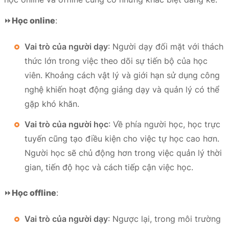
⏩
Học online
:
Vai trò của người dạy
: Người dạy đối mặt với thách
thức lớn trong việc theo dõi sự tiến bộ của học
viên. Khoảng cách vật lý và giới hạn sử dụng công
nghệ khiến hoạt động giảng dạy và quản lý có thể
gặp khó khăn.
Vai trò của người học
: Về phía người học, học trực
tuyến cũng tạo điều kiện cho việc tự học cao hơn.
Người học sẽ chủ động hơn trong việc quản lý thời
gian, tiến độ học và cách tiếp cận việc học.
⏩
Học offline
:
Vai trò của người dạy
: Ngược lại, trong môi trường