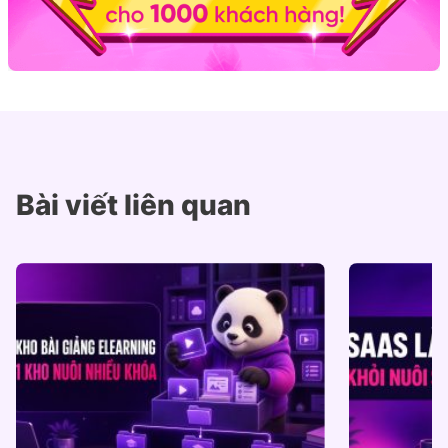
Bài viết liên quan