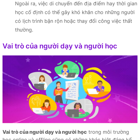
Ngoài ra, việc di chuyển đến địa điểm hay thời gian
học cố định có thể gây khó khăn cho những người
có lịch trình bận rộn hoặc thay đổi công việc thất
thường.
Vai trò của người dạy và người học
Vai trò của người dạy và người học
trong môi trường
học online và offline cũng có những khác biệt đáng kể.