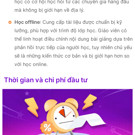
học có cơ hội học hỏi từ các chuyên gia hàng đầu
mà không bị giới hạn về địa lý.
Học offline
: Cung cấp tài liệu được chuẩn bị kỹ
lưỡng, phù hợp với trình độ lớp học. Giáo viên có
thể linh hoạt điều chỉnh nội dung bài giảng dựa trên
phản hồi trực tiếp của người học, tuy nhiên chủ yếu
sẽ là những kiến thức cơ bản và bị giới hạn hơn so
với học online.
Thời gian và chi phí đầu tư