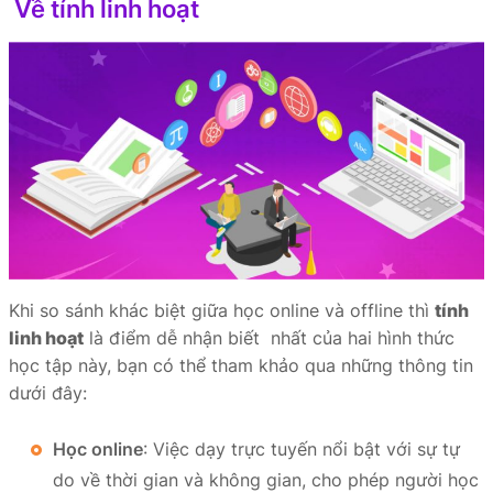
Về tính linh hoạt
Khi so sánh khác biệt giữa học online và offline thì
tính
linh hoạt
là điểm dễ nhận biết nhất của hai hình thức
học tập này, bạn có thể tham khảo qua những thông tin
dưới đây:
Học online
: Việc dạy trực tuyến nổi bật với sự tự
do về thời gian và không gian, cho phép người học