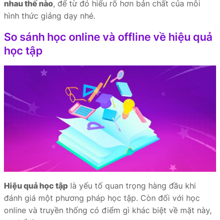
nhau thế nào
, để từ đó hiểu rõ hơn bản chất của mỗi
hình thức giảng dạy nhé.
So sánh học online và offline về hiệu quả
học tập
Hiệu quả học tập
là yếu tố quan trọng hàng đầu khi
đánh giá một phương pháp học tập. Còn đối với học
online và truyền thống có điểm gì khác biệt về mặt này,