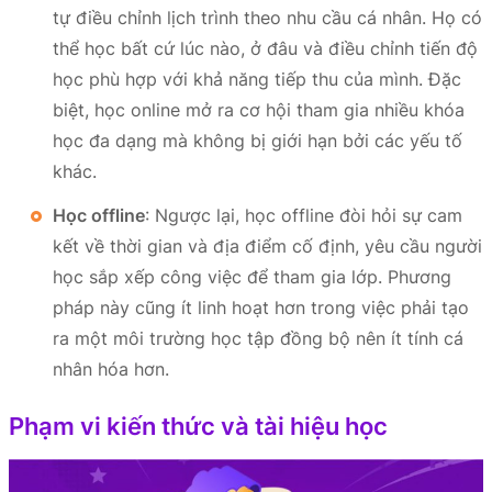
tự điều chỉnh lịch trình theo nhu cầu cá nhân. Họ có
thể học bất cứ lúc nào, ở đâu và điều chỉnh tiến độ
học phù hợp với khả năng tiếp thu của mình. Đặc
biệt, học online mở ra cơ hội tham gia nhiều khóa
học đa dạng mà không bị giới hạn bởi các yếu tố
khác.
Học offline
: Ngược lại, học offline đòi hỏi sự cam
kết về thời gian và địa điểm cố định, yêu cầu người
học sắp xếp công việc để tham gia lớp. Phương
pháp này cũng ít linh hoạt hơn trong việc phải tạo
ra một môi trường học tập đồng bộ nên ít tính cá
nhân hóa hơn.
Phạm vi kiến thức và tài hiệu học