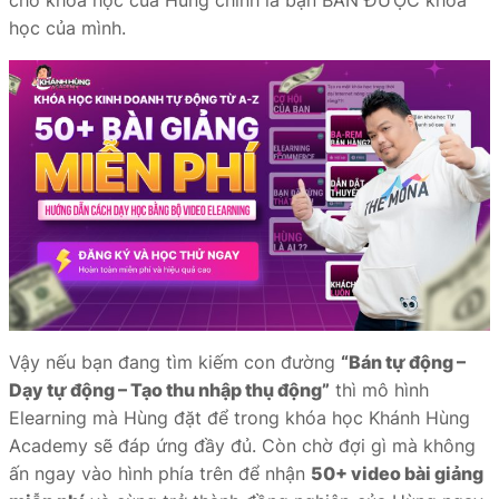
học của mình.
Vậy nếu bạn đang tìm kiếm con đường
“Bán tự động –
Dạy tự động – Tạo thu nhập thụ động”
thì mô hình
Elearning mà Hùng đặt để trong khóa học Khánh Hùng
Academy sẽ đáp ứng đầy đủ. Còn chờ đợi gì mà không
ấn ngay vào hình phía trên để nhận
50+ video bài giảng