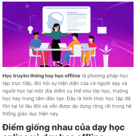
Học truyền thống hay học offline
là phương pháp học
tập trực tiếp, đòi hỏi sự hiện diện của cả người dạy và
người học tại một địa điểm cụ thể như lớp học, trường
học hay trung tâm đào tạo. Đây là hình thức học tập đã
tồn tại từ lâu đời và vẫn được áp dụng rộng rãi trong hệ
thống giáo dục hiện nay.
Điểm giống nhau của dạy học