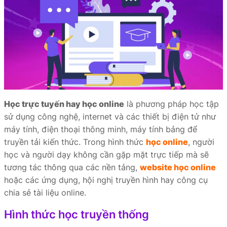
Học trực tuyến hay học online
là phương pháp học tập
sử dụng công nghệ, internet và các thiết bị điện tử như
máy tính, điện thoại thông minh, máy tính bảng để
truyền tải kiến thức. Trong hình thức
học online
, người
học và người dạy không cần gặp mặt trực tiếp mà sẽ
tương tác thông qua các nền tảng,
website học online
hoặc các ứng dụng, hội nghị truyền hình hay công cụ
chia sẻ tài liệu online.
Hình thức học truyền thống