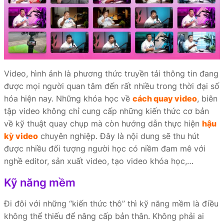
Video, hình ảnh là phương thức truyền tải thông tin đang
được mọi người quan tâm đến rất nhiều trong thời đại số
hóa hiện nay. Những khóa học về
cách quay video
, biên
tập video không chỉ cung cấp những kiến thức cơ bản
về kỹ thuật quay chụp mà còn hướng dẫn thực hiện
hậu
kỳ video
chuyên nghiệp. Đây là nội dung sẽ thu hút
được nhiều đối tượng người học có niềm đam mê với
nghề editor, sản xuất video, tạo video khóa học,…
Kỹ năng mềm
Đi đôi với những “kiến thức thô” thì kỹ năng mềm là điều
không thể thiếu để nâng cấp bản thân. Không phải ai