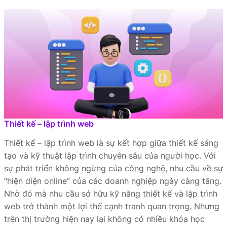
Thiết kế – lập trình web
Thiết kế – lập trình web là sự kết hợp giữa thiết kế sáng
tạo và kỹ thuật lập trình chuyên sâu của người học. Với
sự phát triển không ngừng của công nghệ, nhu cầu về sự
“hiện diện online” của các doanh nghiệp ngày càng tăng.
Nhờ đó mà nhu cầu sở hữu kỹ năng thiết kế và lập trình
web trở thành một lợi thế cạnh tranh quan trọng. Nhưng
trên thị trường hiện nay lại không có nhiều khóa học