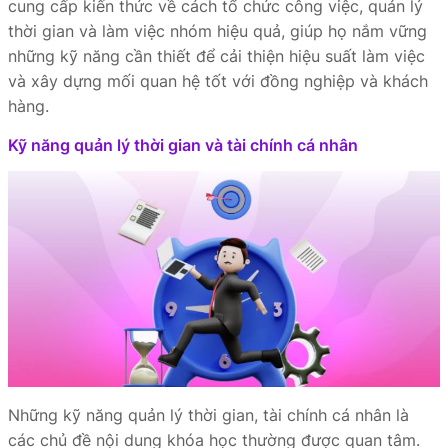
cung cấp kiến thức về cách tổ chức công việc, quản lý
thời gian và làm việc nhóm hiệu quả, giúp họ nắm vững
những kỹ năng cần thiết để cải thiện hiệu suất làm việc
và xây dựng mối quan hệ tốt với đồng nghiệp và khách
hàng.
Kỹ năng quản lý thời gian và tài chính cá nhân
Những kỹ năng quản lý thời gian, tài chính cá nhân là
các chủ đề nội dung khóa học thường được quan tâm.