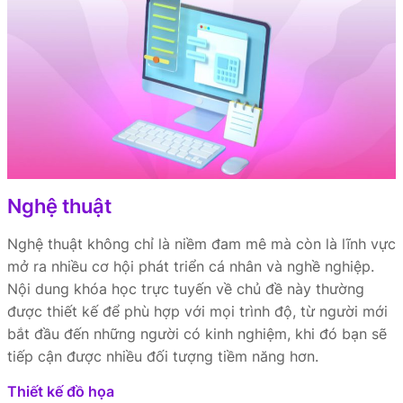
Nghệ thuật
Nghệ thuật không chỉ là niềm đam mê mà còn là lĩnh vực
mở ra nhiều cơ hội phát triển cá nhân và nghề nghiệp.
Nội dung khóa học trực tuyến về chủ đề này thường
được thiết kế để phù hợp với mọi trình độ, từ người mới
bắt đầu đến những người có kinh nghiệm, khi đó bạn sẽ
tiếp cận được nhiều đối tượng tiềm năng hơn.
Thiết kế đồ họa