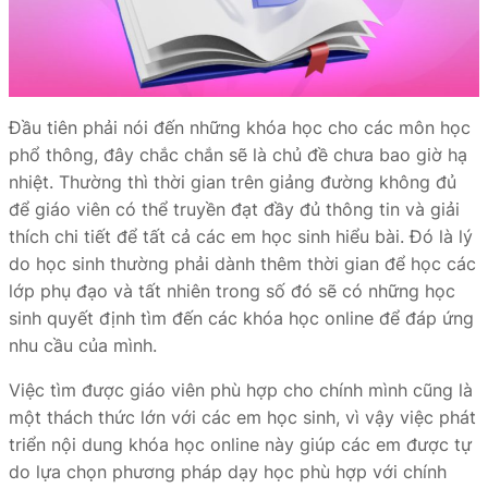
Đầu tiên phải nói đến những khóa học cho các môn học
phổ thông, đây chắc chắn sẽ là chủ đề chưa bao giờ hạ
nhiệt. Thường thì thời gian trên giảng đường không đủ
để giáo viên có thể truyền đạt đầy đủ thông tin và giải
thích chi tiết để tất cả các em học sinh hiểu bài. Đó là lý
do học sinh thường phải dành thêm thời gian để học các
lớp phụ đạo và tất nhiên trong số đó sẽ có những học
sinh quyết định tìm đến các khóa học online để đáp ứng
nhu cầu của mình.
Việc tìm được giáo viên phù hợp cho chính mình cũng là
một thách thức lớn với các em học sinh, vì vậy việc phát
triển nội dung khóa học online này giúp các em được tự
do lựa chọn phương pháp dạy học phù hợp với chính