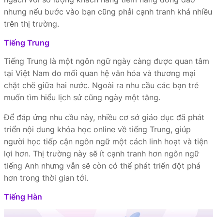
nhưng nếu bước vào bạn cũng phải cạnh tranh khá nhiều
trên thị trường.
Tiếng Trung
Tiếng Trung là một ngôn ngữ ngày càng được quan tâm
tại Việt Nam do mối quan hệ văn hóa và thương mại
chặt chẽ giữa hai nước. Ngoài ra nhu cầu các bạn trẻ
muốn tìm hiểu lịch sử cũng ngày một tăng.
Để đáp ứng nhu cầu này, nhiều cơ sở giáo dục đã phát
triển nội dung khóa học online về tiếng Trung, giúp
người học tiếp cận ngôn ngữ một cách linh hoạt và tiện
lợi hơn. Thị trường này sẽ ít cạnh tranh hơn ngôn ngữ
tiếng Anh nhưng vẫn sẽ còn có thể phát triển đột phá
hơn trong thời gian tới.
Tiếng Hàn