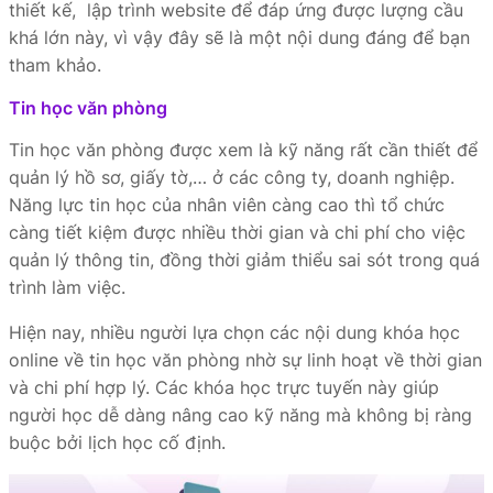
thiết kế, lập trình website để đáp ứng được lượng cầu
khá lớn này, vì vậy đây sẽ là một nội dung đáng để bạn
tham khảo.
Tin học văn phòng
Tin học văn phòng được xem là kỹ năng rất cần thiết để
quản lý hồ sơ, giấy tờ,… ở các công ty, doanh nghiệp.
Năng lực tin học của nhân viên càng cao thì tổ chức
càng tiết kiệm được nhiều thời gian và chi phí cho việc
quản lý thông tin, đồng thời giảm thiểu sai sót trong quá
trình làm việc.
Hiện nay, nhiều người lựa chọn các nội dung khóa học
online về tin học văn phòng nhờ sự linh hoạt về thời gian
và chi phí hợp lý. Các khóa học trực tuyến này giúp
người học dễ dàng nâng cao kỹ năng mà không bị ràng
buộc bởi lịch học cố định.