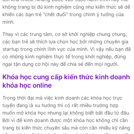
không trang bị đủ kinh nghiệm cũng như kiến thức sẽ dễ
khiến các bạn trẻ “chết đuối” trong chính ý tưởng của
mình.
Thay vì các trung tâm, cơ sở khởi nghiệp chung chung,
các bạn trẻ sẽ thích lựa chọn học bởi những chuyên gia
startup trong chính lĩnh vực của mình. Vì vậy nếu bạn đã
có những kinh nghiệm thực tế trong khởi nghiệp, đừng
ngại tận dụng cơ hội này để chia sẻ đến mọi người.
Khóa học cung cấp kiến thức kinh doanh
khóa học online
Trong thời đại mà việc kinh doanh các khóa học trực
tuyến đang là xu hướng thì có rất nhiều trường hợp
muốn mở khóa học nhưng lại không biết bắt đầu từ đâu.
Bởi vì để kinh doanh được một khóa học không chỉ cần
trang bị kiến thức chuyên sâu mà còn cần nhiều kỹ năng