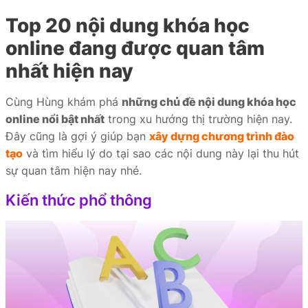
Top 20 nội dung khóa học
online đang được quan tâm
nhất hiện nay
Cùng Hùng khám phá
những chủ đề nội dung khóa học
online nổi bật nhất
trong xu hướng thị trường hiện nay.
Đây cũng là gợi ý giúp bạn
xây dựng chương trình đào
tạo
và tìm hiểu lý do tại sao các nội dung này lại thu hút
sự quan tâm hiện nay nhé.
Kiến thức phổ thông