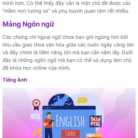
mình hơn. Có thể thấy đây vẫn là một chủ đề được các
“mầm non tương lai” và phụ huynh quan tâm rất nhiều.
Mảng Ngôn ngữ
Các chứng chỉ ngoại ngữ chưa bao giờ ngừng hot bởi
nhu cầu giao thoa văn hóa giữa các nước ngày càng lớn
và đây chính là tiềm năng lớn mà bạn cần nắm lấy. Dưới
đây là những ngôn ngữ mà bạn có thể sử dụng làm chủ
đề khóa học online của mình.
Tiếng Anh