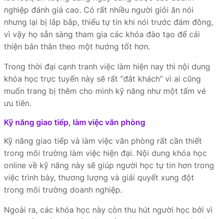
nghiệp đánh giá cao. Có rất nhiều người giỏi ăn nói
nhưng lại bị lắp bắp, thiếu tự tin khi nói trước đám đông,
vì vậy họ sẵn sàng tham gia các khóa đào tạo để cải
thiện bản thân theo một hướng tốt hơn.
Trong thời đại cạnh tranh việc làm hiện nay thì nội dung
khóa học trực tuyến này sẽ rất “đắt khách” vì ai cũng
muốn trang bị thêm cho mình kỹ năng như một tấm vé
ưu tiên.
Kỹ năng giao tiếp, làm việc văn phòng
Kỹ năng giao tiếp và làm việc văn phòng rất cần thiết
trong môi trường làm việc hiện đại. Nội dung khóa học
online về kỹ năng này sẽ giúp người học tự tin hơn trong
việc trình bày, thương lượng và giải quyết xung đột
trong môi trường doanh nghiệp.
Ngoài ra, các khóa học này còn thu hút người học bởi vì