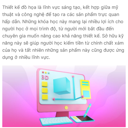
Thiết kế đồ họa là lĩnh vực sáng tạo, kết hợp giữa mỹ
thuật và công nghệ để tạo ra các sản phẩm trực quan
hấp dẫn. Những khóa học này mang lại nhiều lợi ích cho
người học ở mọi trình độ, từ người mới bắt đầu đến
chuyên gia muốn nâng cao khả năng thiết kế. Sở hữu kỹ
năng này sẽ giúp người học kiếm tiền từ chính chất xám
của họ và tất nhiên những sản phẩm này cũng được ứng
dụng ở nhiều lĩnh vực.