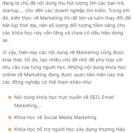
đang là chủ đề nội dung thu hút lượng lớn các bạn trẻ,
startup,… cho đến các doanh nghiệp tìm kiếm. Trong khi
đó, kiến thức về Marketing thì rất lớn và luôn thay đổi để
bắt kịp thời đại, nên số lượng đối tượng tiềm năng cho
các khóa học này vẫn tăng và chưa có dấu hiệu dừng
lại.
Vì vậy, hiện nay các nội dung về Marketing cũng được
khai thác tối đa, tạo nhiều chủ đề nhỏ để phù hợp với
nhu cầu của từng người học. Những nội dung khóa học
online về Marketing đang được quan tâm hiện nay mà
các đồng nghiệp có thể tham khảo như:
Nội dung khóa học trực tuyến về SEO, Email
Marketing,…
Khóa học về Social Media Marketing
Khóa học hỗ trợ người học xây dựng thương hiệu