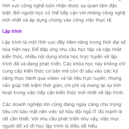
lĩnh vực công nghệ luôn nhận được sự quan tâm đặc
biệt. Bởi người học có thể tiếp cận với những công nghệ
mới nhất và áp dụng chúng vào công việc thực tế.
Lập trình
Lập trình là một lĩnh vực đầy tiềm năng trong thời đại số
hóa hiện nay. Để đáp ứng nhu cầu học tập và cập nhật
kiến thức, nhiều nội dung khóa học trực tuyến về lập
trình đã và đang phát triển. Các khóa học này không chỉ
cung cấp kiến thức cơ bản mà còn đi sâu vào các kỹ
năng thực hành qua video và tài liệu trực tuyến, nhưng
vẫn giúp tiết kiệm thời gian, chi phí và mang lại sự linh
hoạt trong việc tiếp cận kiến thức mới nhất về lập trình.
Các doanh nghiệp lớn cũng đang ngày càng chú trọng
tiêu chí bảo mật nên việc sở hữu đội ngũ IT đủ mạnh là
rất cần thiết. Với nhu cầu phát triển như vậy, việc mọi
người đổ xô đi học lập trình là điều dễ hiểu.