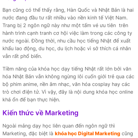
Bạn cũng có thể thấy rằng, Hàn Quốc và Nhật Bản là hai
nước đang đầu tư rất nhiều vào nền kinh tế Việt Nam.
Trang bị 2 ngôn ngữ này như một tấm vé ưu tiên trên
hành trình cạnh tranh cơ hội việc làm trong các công ty
nước ngoài. Đồng thời, nhu cầu học tiếng Nhật để xuất
khẩu lao động, du học, du lịch hoặc vì sở thích cá nhân
vẫn rất phổ biến.
Tiềm năng của khóa học dạy tiếng Nhật rất lớn bởi văn
hóa Nhật Bản vẫn không ngừng lôi cuốn giới trẻ qua các
bộ phim anime, nền âm nhạc, văn hóa cosplay hay các
trò chơi điện tử. Vì vậy, đây là nội dung khóa học online
khá ổn để bạn thực hiện.
Kiến thức về Marketing
Ngoài mảng dạy học liên quan đến ngôn ngữ thì
Marketing, đặc biệt là
khóa học Digital Marketing
cũng