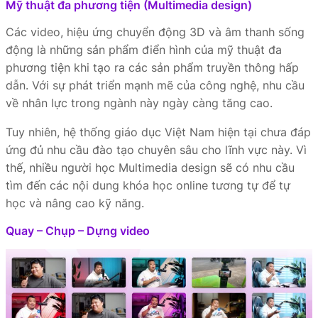
Mỹ thuật đa phương tiện (Multimedia design)
Các video, hiệu ứng chuyển động 3D và âm thanh sống
động là những sản phẩm điển hình của mỹ thuật đa
phương tiện khi tạo ra các sản phẩm truyền thông hấp
dẫn. Với sự phát triển mạnh mẽ của công nghệ, nhu cầu
về nhân lực trong ngành này ngày càng tăng cao.
Tuy nhiên, hệ thống giáo dục Việt Nam hiện tại chưa đáp
ứng đủ nhu cầu đào tạo chuyên sâu cho lĩnh vực này. Vì
thế, nhiều người học Multimedia design sẽ có nhu cầu
tìm đến các nội dung khóa học online tương tự để tự
học và nâng cao kỹ năng.
Quay – Chụp – Dựng video