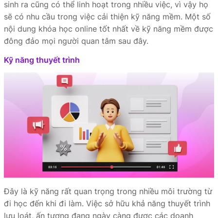
sinh ra cũng có thể linh hoạt trong nhiều việc, vì vậy họ
sẽ có nhu cầu trong việc cải thiện kỹ năng mềm. Một số
nội dung khóa học online tốt nhất về kỹ năng mềm được
đông đảo mọi người quan tâm sau đây.
Kỹ năng thuyết trình
Đây là kỹ năng rất quan trọng trong nhiều môi trường từ
đi học đến khi đi làm. Việc sở hữu khả năng thuyết trình
lưu loát, ấn tượng đang ngày càng được các doanh