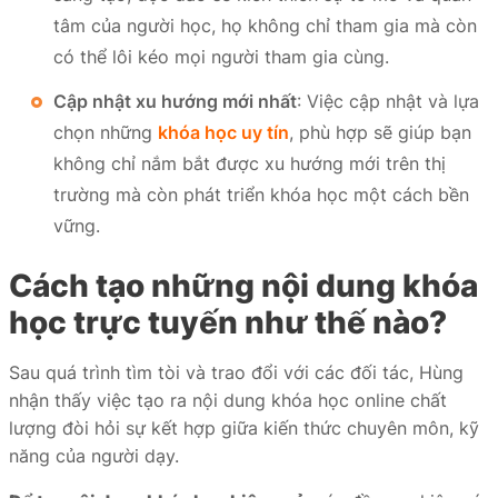
tâm của người học, họ không chỉ tham gia mà còn
có thể lôi kéo mọi người tham gia cùng.
Cập nhật xu hướng mới nhất
: Việc cập nhật và lựa
chọn những
khóa học uy tín
, phù hợp sẽ giúp bạn
không chỉ nắm bắt được xu hướng mới trên thị
trường mà còn phát triển khóa học một cách bền
vững.
Cách tạo những nội dung khóa
học trực tuyến như thế nào?
Sau quá trình tìm tòi và trao đổi với các đối tác, Hùng
nhận thấy việc tạo ra nội dung khóa học online chất
lượng đòi hỏi sự kết hợp giữa kiến thức chuyên môn, kỹ
năng của người dạy.