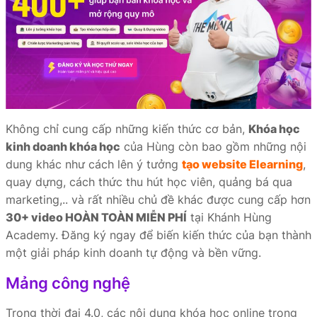
Không chỉ cung cấp những kiến thức cơ bản,
Khóa học
kinh doanh khóa học
của Hùng còn bao gồm những nội
dung khác như cách lên ý tưởng
tạo website Elearning
,
quay dựng, cách thức thu hút học viên, quảng bá qua
marketing,.. và rất nhiều chủ đề khác được cung cấp hơn
30+ video HOÀN TOÀN MIỄN PHÍ
tại Khánh Hùng
Academy. Đăng ký ngay để biến kiến thức của bạn thành
một giải pháp kinh doanh tự động và bền vững.
Mảng công nghệ
Trong thời đại 4.0, các nội dung khóa học online trong