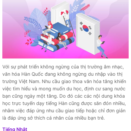
Với sự phát triển không ngừng của thị trường âm nhạc,
văn hóa Hàn Quốc đang không ngừng du nhập vào thị
trường Việt Nam. Nhu cầu giao thoa văn hóa tăng khiến
việc tìm hiểu và mong muốn du học, định cư sang nước
bạn cũng ngày một tăng. Do đó các các nội dung khóa
học trực tuyến dạy tiếng Hàn cũng được săn đón nhiều,
nhằm việc đáp ứng nhu cầu giao tiếp hoặc chỉ đơn giản
là đáp ứng sở thích cá nhân của nhiều bạn trẻ.
Tiếng Nhật