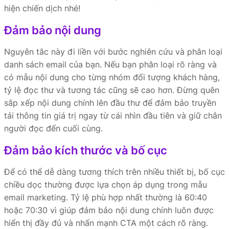
hiện chiến dịch nhé!
Đảm bảo nội dung
Nguyên tắc này đi liền với bước nghiên cứu và phân loại
danh sách email của bạn. Nếu bạn phân loại rõ ràng và
có mẫu nội dung cho từng nhóm đối tượng khách hàng,
tỷ lệ đọc thư và tương tác cũng sẽ cao hơn. Đừng quên
sắp xếp nội dung chính lên đầu thư để đảm bảo truyền
tải thông tin giá trị ngay từ cái nhìn đầu tiên và giữ chân
người đọc đến cuối cùng.
Đảm bảo kích thước và bố cục
Để có thể dễ dàng tương thích trên nhiều thiết bị, bố cục
chiều dọc thường được lựa chọn áp dụng trong mẫu
email marketing. Tỷ lệ phù hợp nhất thường là 60:40
hoặc 70:30 vì giúp đảm bảo nội dung chính luôn được
hiển thị đầy đủ và nhấn mạnh CTA một cách rõ ràng.