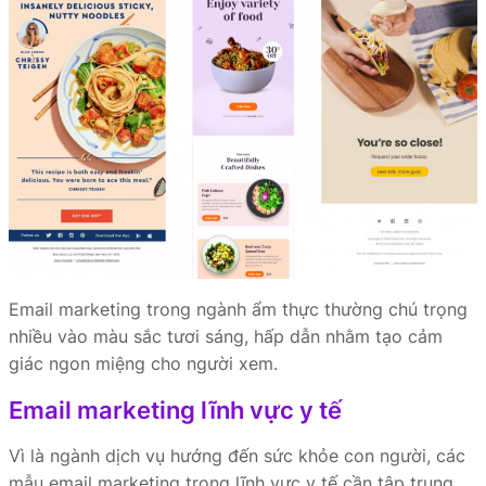
Email marketing trong ngành ẩm thực thường chú trọng
nhiều vào màu sắc tươi sáng, hấp dẫn nhằm tạo cảm
giác ngon miệng cho người xem.
Email marketing lĩnh vực y tế
Vì là ngành dịch vụ hướng đến sức khỏe con người, các
mẫu email marketing trong lĩnh vực y tế cần tập trung