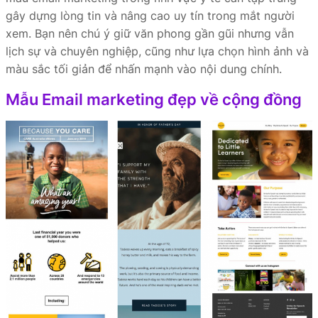
gây dựng lòng tin và nâng cao uy tín trong mắt người
xem. Bạn nên chú ý giữ văn phong gần gũi nhưng vẫn
lịch sự và chuyên nghiệp, cũng như lựa chọn hình ảnh và
màu sắc tối giản để nhấn mạnh vào nội dung chính.
Mẫu Email marketing đẹp về cộng đồng