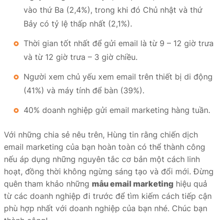
vào thứ Ba (2,4%), trong khi đó Chủ nhật và thứ
Bảy có tỷ lệ thấp nhất (2,1%).
Thời gian tốt nhất để gửi email là từ 9 – 12 giờ trưa
và từ 12 giờ trưa – 3 giờ chiều.
Người xem chủ yếu xem email trên thiết bị di động
(41%) và máy tính để bàn (39%).
40% doanh nghiệp gửi email marketing hàng tuần.
Với những chia sẻ nêu trên, Hùng tin rằng chiến dịch
email marketing của bạn hoàn toàn có thể thành công
nếu áp dụng những nguyên tắc cơ bản một cách linh
hoạt, đồng thời không ngừng sáng tạo và đổi mới. Đừng
quên tham khảo những
mẫu email marketing
hiệu quả
từ các doanh nghiệp đi trước để tìm kiếm cách tiếp cận
phù hợp nhất với doanh nghiệp của bạn nhé. Chúc bạn