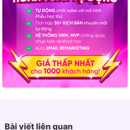
Bài viết liên quan