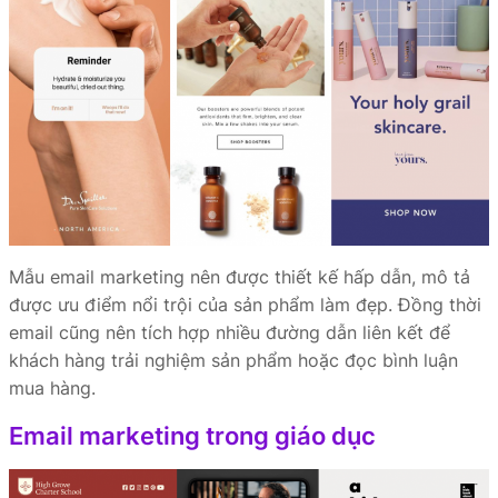
Mẫu email marketing nên được thiết kế hấp dẫn, mô tả
được ưu điểm nổi trội của sản phẩm làm đẹp. Đồng thời
email cũng nên tích hợp nhiều đường dẫn liên kết để
khách hàng trải nghiệm sản phẩm hoặc đọc bình luận
mua hàng.
Email marketing trong giáo dục