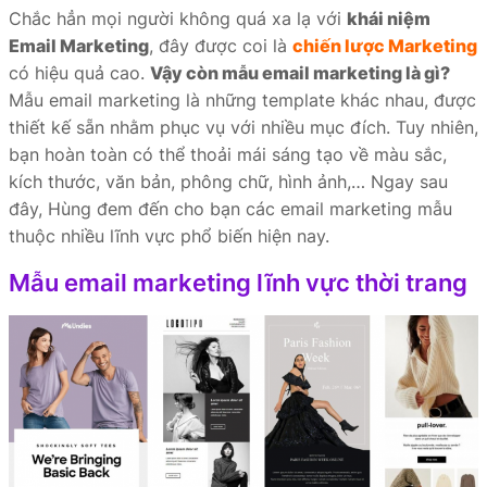
Chắc hẳn mọi người không quá xa lạ với
khái niệm
Email Marketing
, đây được coi là
chiến lược Marketing
có hiệu quả cao.
Vậy còn mẫu email marketing là gì?
Mẫu email marketing là những template khác nhau, được
thiết kế sẵn nhằm phục vụ với nhiều mục đích. Tuy nhiên,
bạn hoàn toàn có thể thoải mái sáng tạo về màu sắc,
kích thước, văn bản, phông chữ, hình ảnh,… Ngay sau
đây, Hùng đem đến cho bạn các email marketing mẫu
thuộc nhiều lĩnh vực phổ biến hiện nay.
Mẫu email marketing lĩnh vực thời trang