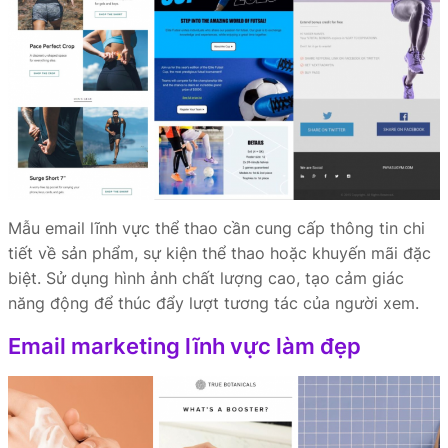
Mẫu email lĩnh vực thể thao cần cung cấp thông tin chi
tiết về sản phẩm, sự kiện thể thao hoặc khuyến mãi đặc
biệt. Sử dụng hình ảnh chất lượng cao, tạo cảm giác
năng động để thúc đẩy lượt tương tác của người xem.
Email marketing lĩnh vực làm đẹp