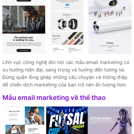
Lĩnh vực công nghệ đòi hỏi các mẫu email marketing có
xu hướng hiện đại, sang trọng và hướng đến tương lai.
Đừng quên lồng ghép những câu chuyện và thông điệp
để chiến dịch marketing của bạn trở nên ấn tượng hơn.
Mẫu email marketing về thể thao