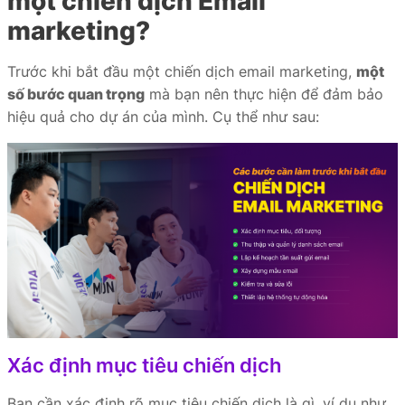
một chiến dịch Email
marketing?
Trước khi bắt đầu một chiến dịch email marketing,
một
số bước quan trọng
mà bạn nên thực hiện để đảm bảo
hiệu quả cho dự án của mình. Cụ thể như sau:
Xác định mục tiêu chiến dịch
Bạn cần xác định rõ mục tiêu chiến dịch là gì, ví dụ như