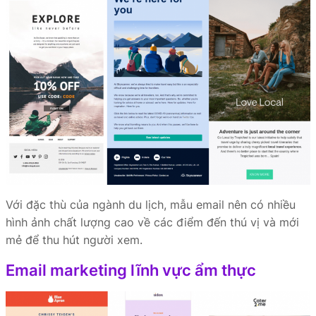
Với đặc thù của ngành du lịch, mẫu email nên có nhiều
hình ảnh chất lượng cao về các điểm đến thú vị và mới
mẻ để thu hút người xem.
Email marketing lĩnh vực ẩm thực