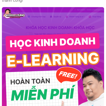
thành công!