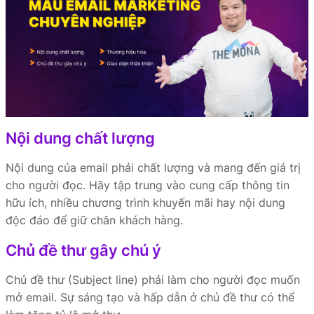
Nội dung chất lượng
Nội dung của email phải chất lượng và mang đến giá trị
cho người đọc. Hãy tập trung vào cung cấp thông tin
hữu ích, nhiều chương trình khuyến mãi hay nội dung
độc đáo để giữ chân khách hàng.
Chủ đề thư gây chú ý
Chủ đề thư (Subject line) phải làm cho người đọc muốn
mở email. Sự sáng tạo và hấp dẫn ở chủ đề thư có thể