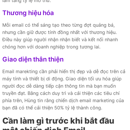
làm tăng tỷ lệ mở thư.
Thương hiệu hóa
Mỗi email có thể sáng tạo theo từng đợt quảng bá,
nhưng cần giữ được tính đồng nhất với thương hiệu.
Điều này giúp người nhận nhận biết và kết nối nhanh
chóng hơn với doanh nghiệp trong tương lai.
Giao diện thân thiện
Email marekting cần phải hiển thị đẹp và dễ đọc trên cả
máy tính và thiết bị di động. Giao diện tối ưu hóa giúp
người đọc dễ dàng tiếp cận thông tin mà bạn muốn
truyền đạt. Bằng cách duy trì và cải thiện các tiêu chí
phía trên, Hùng tin rằng chiến dịch email marketing của
bạn đã có thể cải thiện 50% tỷ lệ thành công.
Cần làm gì trước khi bắt đầu