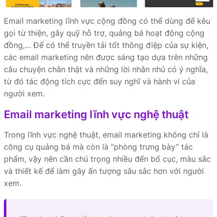
Email marketing lĩnh vực cộng đồng có thể dùng để kêu
gọi từ thiện, gây quỹ hỗ trợ, quảng bá hoạt động cộng
đồng,… Để có thể truyền tải tốt thông điệp của sự kiện,
các email marketing nên được sáng tạo dựa trên những
câu chuyện chân thật và những lời nhắn nhủ có ý nghĩa,
từ đó tác động tích cực đến suy nghĩ và hành vi của
người xem.
Email marketing lĩnh vực nghệ thuật
Trong lĩnh vực nghệ thuật, email marketing không chỉ là
công cụ quảng bá mà còn là “phòng trưng bày” tác
phẩm, vậy nên cần chú trọng nhiều đến bố cục, màu sắc
và thiết kế để làm gây ấn tượng sâu sắc hơn với người
xem.