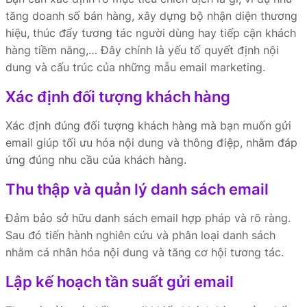
tăng doanh số bán hàng, xây dựng bộ nhận diện thương
hiệu, thúc đẩy tương tác người dùng hay tiếp cận khách
hàng tiềm năng,… Đây chính là yếu tố quyết định nội
dung và cấu trúc của những mẫu email marketing.
Xác định đối tượng khách hàng
Xác định đúng đối tượng khách hàng mà bạn muốn gửi
email giúp tối ưu hóa nội dung và thông điệp, nhằm đáp
ứng đúng nhu cầu của khách hàng.
Thu thập và quản lý danh sách email
Đảm bảo sở hữu danh sách email hợp pháp và rõ ràng.
Sau đó tiến hành nghiên cứu và phân loại danh sách
nhằm cá nhân hóa nội dung và tăng cơ hội tương tác.
Lập kế hoạch tần suất gửi email