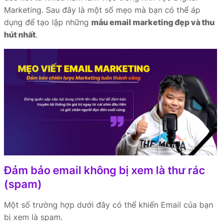
Marketing. Sau đây là một số mẹo mà bạn có thể áp
dụng để tạo lập những
mẫu email marketing đẹp và thu
hút nhất
.
Đảm bảo email không bị xem là thư rác
(spam)
Một số trường hợp dưới đây có thể khiến Email của bạn
bị xem là spam.