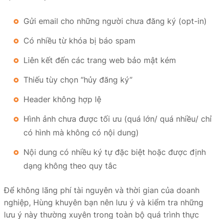
Gửi email cho những người chưa đăng ký (opt-in)
Có nhiều từ khóa bị báo spam
Liên kết đến các trang web bảo mật kém
Thiếu tùy chọn “hủy đăng ký”
Header không hợp lệ
Hình ảnh chưa được tối ưu (quá lớn/ quá nhiều/ chỉ
có hình mà không có nội dung)
Nội dung có nhiều ký tự đặc biệt hoặc được định
dạng không theo quy tắc
Để không lãng phí tài nguyên và thời gian của doanh
nghiệp, Hùng khuyên bạn nên lưu ý và kiểm tra những
lưu ý này thường xuyên trong toàn bộ quá trình thực