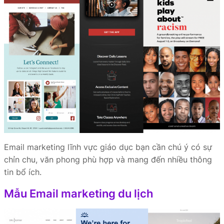
Email marketing lĩnh vực giáo dục bạn cần chú ý có sự
chỉn chu, văn phong phù hợp và mang đến nhiều thông
tin bổ ích.
Mẫu Email marketing du lịch