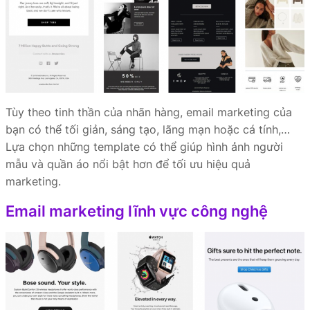
Tùy theo tinh thần của nhãn hàng, email marketing của
bạn có thể tối giản, sáng tạo, lãng mạn hoặc cá tính,…
Lựa chọn những template có thể giúp hình ảnh người
mẫu và quần áo nổi bật hơn để tối ưu hiệu quả
marketing.
Email marketing lĩnh vực công nghệ