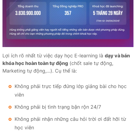
Lợi ích rõ nhất từ việc dạy học E-learning là
dạy và bán
khóa học hoàn toàn tự động
(chốt sale tự động,
Marketing tự động,…). Cụ thể là:
Không phải trực tiếp đứng lớp giảng bài cho học
viên
Không phải bị tình trạng bận rộn 24/7
Không phải nhận những câu hỏi trời ơi đất hỡi từ
học viên