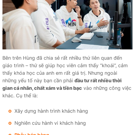
Bên trên Hùng đã chia sẻ rất nhiều thứ liên quan đến
giáo trình – thứ sẽ giúp học viên cảm thấy “khoái”, cảm
thấy khóa học của anh em rất giá trị. Nhưng ngoài
những yếu tố này bạn cần phải
đầu tư rất nhiều thời
gian cá nhân, chất xám và tiền bạc
vào những công việc
khác. Cụ thể là:
Xây dựng hành trình khách hàng
Nghiên cứu hành vi khách hàng
Phễu bán hàng