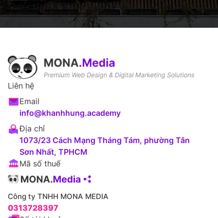
Liên hệ
Email
info@khanhhung.academy
Địa chỉ
1073/23 Cách Mạng Tháng Tám, phường Tân
Sơn Nhất, TPHCM
Mã số thuế
Công ty TNHH MONA MEDIA
0313728397