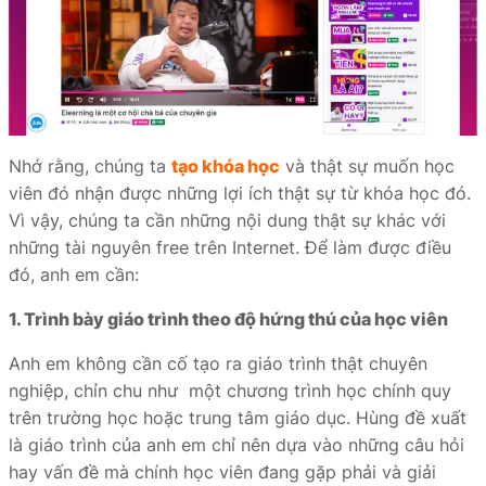
Nhớ rằng, chúng ta
tạo khóa học
và thật sự muốn học
viên đó nhận được những lợi ích thật sự từ khóa học đó.
Vì vậy, chúng ta cần những nội dung thật sự khác với
những tài nguyên free trên Internet. Để làm được điều
đó, anh em cần:
1. Trình bày giáo trình theo độ hứng thú của học viên
Anh em không cần cố tạo ra giáo trình thật chuyên
nghiệp, chỉn chu như một chương trình học chính quy
trên trường học hoặc trung tâm giáo dục. Hùng đề xuất
là giáo trình của anh em chỉ nên dựa vào những câu hỏi
hay vấn đề mà chính học viên đang gặp phải và giải