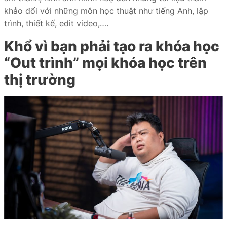
khảo đối với những môn học thuật như tiếng Anh, lập
trình, thiết kế, edit video,….
Khổ vì bạn phải tạo ra khóa học
“Out trình” mọi khóa học trên
thị trường