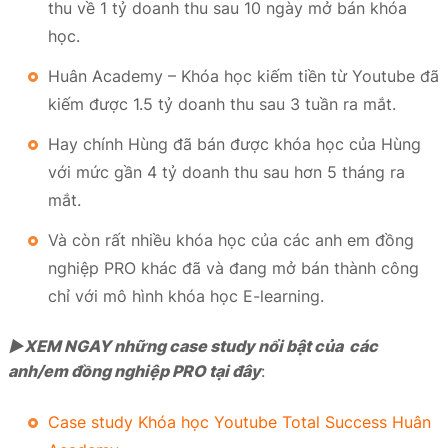
thu về 1 tỷ doanh thu sau 10 ngày mở bán khóa
học.
Huân Academy – Khóa học kiếm tiền từ Youtube đã
kiếm được 1.5 tỷ doanh thu sau 3 tuần ra mắt.
Hay chính Hùng đã bán được khóa học của Hùng
với mức gần 4 tỷ doanh thu sau hơn 5 tháng ra
mắt.
Và còn rất nhiều khóa học của các anh em đồng
nghiệp PRO khác đã và đang mở bán thành công
chỉ với mô hình khóa học E-learning.
►XEM NGAY những case study nổi bật của các
anh/em đồng nghiệp PRO tại đây
:
Case study Khóa học Youtube Total Success Huân