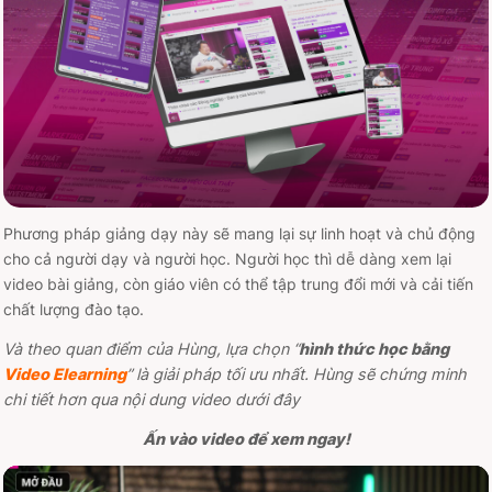
Phương pháp giảng dạy này sẽ mang lại sự linh hoạt và chủ động
cho cả người dạy và người học. Người học thì dễ dàng xem lại
video bài giảng, còn giáo viên có thể tập trung đổi mới và cải tiến
chất lượng đào tạo.
Và theo quan điểm của Hùng, lựa chọn “
hình thức học bằng
Video Elearning
” là giải pháp tối ưu nhất. Hùng sẽ chứng minh
chi tiết hơn qua nội dung video dưới đây
Ấn vào video để xem ngay!