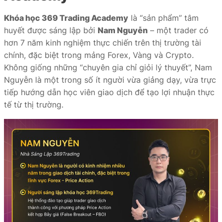
Khóa học 369 Trading Academy
là “sản phẩm” tâm
huyết được sáng lập bởi
Nam Nguyễn
– một trader có
hơn 7 năm kinh nghiệm thực chiến trên thị trường tài
chính, đặc biệt trong mảng Forex, Vàng và Crypto.
Không giống những “chuyên gia chỉ giỏi lý thuyết”, Nam
Nguyễn là một trong số ít người vừa giảng dạy, vừa trực
tiếp hướng dẫn học viên giao dịch để tạo lợi nhuận thực
tế từ thị trường.