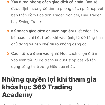
Xây dựng phong cách giao dịch cá nhân
: Bạn sẽ
được định hướng để tìm ra phong cách phù hợp với
bản thân gồm Position Trader, Scalper, Day Trader
hay Swing Trader.
Kế hoạch giao dịch chuyên nghiệp
: Biết cách lập
kế hoạch chi tiết trước khi vào lệnh, từ đó tăng tính
chủ động và hạn chế rủi ro không đáng có.
Cách tối ưu điểm vào lệnh
: Học cách chọn điểm
vào lệnh tối ưu để tránh bị quét stoploss và tận
dụng sóng thị trường hiệu quả nhất.
Những quyền lợi khi tham gia
khóa học 369 Trading
Academy