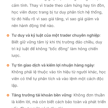
cảm tính. Thay vì trade theo cảm hứng hay tin đồn,
học viên được trang bị tư duy phân tích hệ thống,
từ đó hiểu rõ vì sao giá tăng, vì sao giá giảm và
nên hành động thế nào.
Tư duy và kỷ luật của một trader chuyên nghiệp
:
Biết giữ vững tâm lý khi thị trường đảo chiều, duy
trì kỷ luật để không “bốc đồng” làm hỏng chiến
lược.
Tự tin giao dịch và kiếm lợi nhuận hàng ngày
:
Không phải lệ thuộc vào tín hiệu từ người khác, học
viên có thể tự phân tích và vào lệnh một cách độc
lập.
Tăng trưởng tài khoản bền vững
: Không đơn thuần
là kiếm lời, mà còn biết cách bảo toàn và phát triển