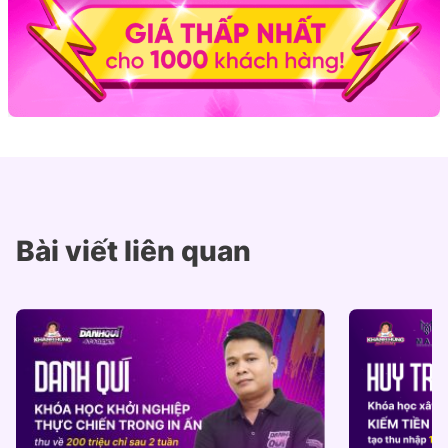
Bài viết liên quan