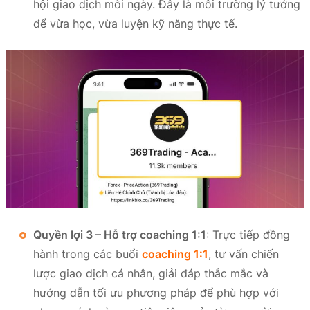
hội giao dịch mỗi ngày. Đây là môi trường lý tưởng
để vừa học, vừa luyện kỹ năng thực tế.
Quyền lợi 3 – Hỗ trợ coaching 1:1
: Trực tiếp đồng
hành trong các buổi
coaching 1:1
, tư vấn chiến
lược giao dịch cá nhân, giải đáp thắc mắc và
hướng dẫn tối ưu phương pháp để phù hợp với