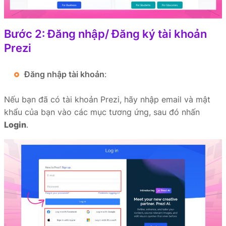
Bước 2: Đăng nhập/ Đăng ký tài khoản
Prezi
Đăng nhập tài khoản
:
Nếu bạn đã có tài khoản Prezi, hãy nhập email và mật
khẩu của bạn vào các mục tương ứng, sau đó nhấn
Login
.