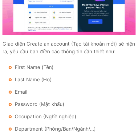
Giao diện Create an account (Tạo tài khoản mới) sẽ hiện
ra, yêu cầu bạn điền các thông tin cần thiết như:
First Name (Tên)
Last Name (Họ)
Email
Password (Mật khẩu)
Occupation (Nghề nghiệp)
Department (Phòng/Ban/Ngành/…)