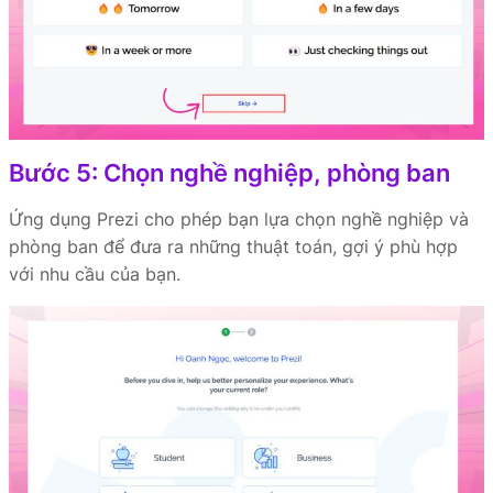
Bước 5: Chọn nghề nghiệp, phòng ban
Ứng dụng Prezi cho phép bạn lựa chọn nghề nghiệp và
phòng ban để đưa ra những thuật toán, gợi ý phù hợp
với nhu cầu của bạn.