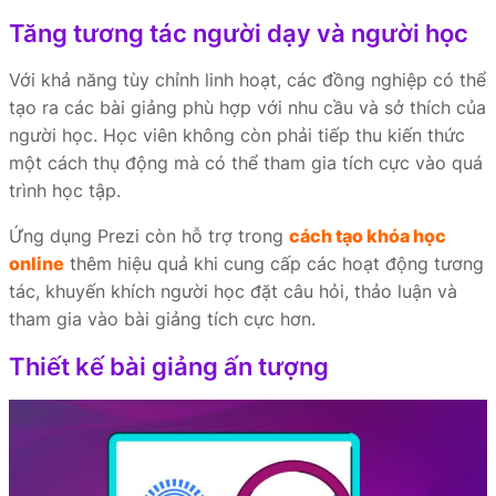
Tăng tương tác người dạy và người học
Với khả năng tùy chỉnh linh hoạt, các đồng nghiệp có thể
tạo ra các bài giảng phù hợp với nhu cầu và sở thích của
người học. Học viên không còn phải tiếp thu kiến thức
một cách thụ động mà có thể tham gia tích cực vào quá
trình học tập.
Ứng dụng Prezi còn hỗ trợ trong
cách tạo khóa học
online
thêm hiệu quả khi cung cấp các hoạt động tương
tác, khuyến khích người học đặt câu hỏi, thảo luận và
tham gia vào bài giảng tích cực hơn.
Thiết kế bài giảng ấn tượng