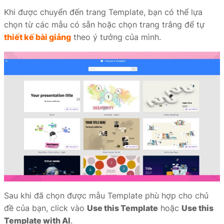
Khi được chuyển đến trang Template, bạn có thể lựa
chọn từ các mẫu có sẵn hoặc chọn trang trắng để tự
thiết kế bài giảng
theo ý tưởng của mình.
Sau khi đã chọn được mẫu Template phù hợp cho chủ
đề của bạn, click vào
Use this Template
hoặc
Use this
Template with AI
.