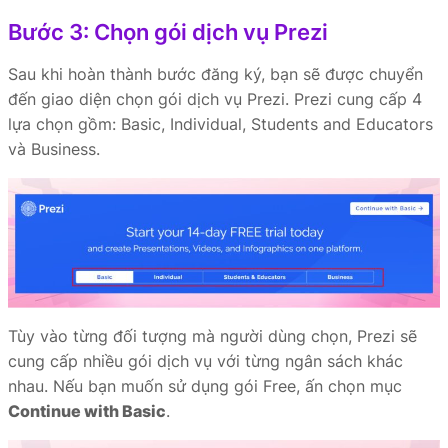
Bước 3: Chọn gói dịch vụ Prezi
Sau khi hoàn thành bước đăng ký, bạn sẽ được chuyển
đến giao diện chọn gói dịch vụ Prezi. Prezi cung cấp 4
lựa chọn gồm: Basic, Individual, Students and Educators
và Business.
Tùy vào từng đối tượng mà người dùng chọn, Prezi sẽ
cung cấp nhiều gói dịch vụ với từng ngân sách khác
nhau. Nếu bạn muốn sử dụng gói Free, ấn chọn mục
Continue with Basic
.