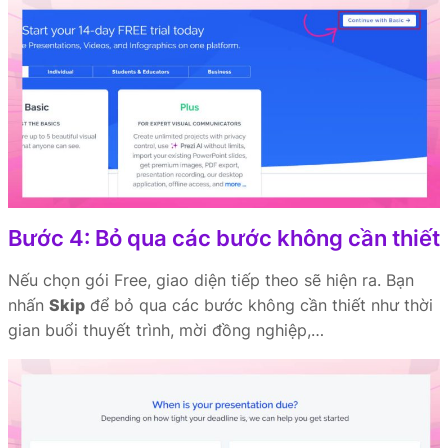
Bước 4: Bỏ qua các bước không cần thiết
Nếu chọn gói Free, giao diện tiếp theo sẽ hiện ra. Bạn
nhấn
Skip
để bỏ qua các bước không cần thiết như thời
gian buổi thuyết trình, mời đồng nghiệp,…