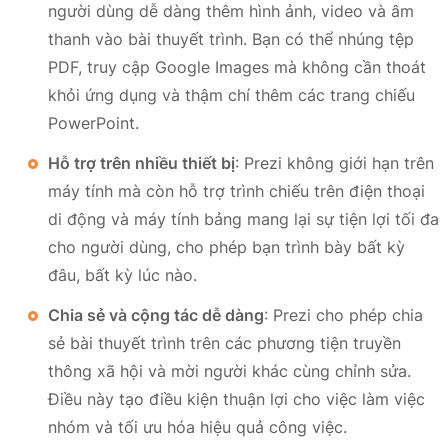
người dùng dễ dàng thêm hình ảnh, video và âm
thanh vào bài thuyết trình. Bạn có thể nhúng tệp
PDF, truy cập Google Images mà không cần thoát
khỏi ứng dụng và thậm chí thêm các trang chiếu
PowerPoint.
Hỗ trợ trên nhiều thiết bị
: Prezi không giới hạn trên
máy tính mà còn hỗ trợ trình chiếu trên điện thoại
di động và máy tính bảng mang lại sự tiện lợi tối đa
cho người dùng, cho phép bạn trình bày bất kỳ
đâu, bất kỳ lúc nào.
Chia sẻ và cộng tác dễ dàng
: Prezi cho phép chia
sẻ bài thuyết trình trên các phương tiện truyền
thông xã hội và mời người khác cùng chỉnh sửa.
Điều này tạo điều kiện thuận lợi cho việc làm việc
nhóm và tối ưu hóa hiệu quả công việc.