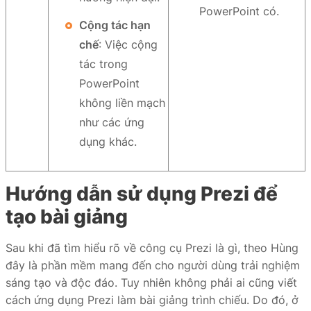
PowerPoint có.
Cộng tác hạn
chế
: Việc cộng
tác trong
PowerPoint
không liền mạch
như các ứng
dụng khác.
Hướng dẫn sử dụng Prezi để
tạo bài giảng
Sau khi đã tìm hiểu rõ về công cụ Prezi là gì, theo Hùng
đây là phần mềm mang đến cho người dùng trải nghiệm
sáng tạo và độc đáo. Tuy nhiên không phải ai cũng viết
cách ứng dụng Prezi làm bài giảng trình chiếu. Do đó, ở