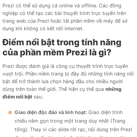
Prezi có thể sử dụng cả online và offline. Các đồng
nghiệp có thể tạo các bài thuyết trình trực tuyến trên
trang web của Prezi hoặc tải phần mềm về máy để sử
dụng khi không có kết nối internet.
Điểm nổi bật trong tính năng
của phần mềm Prezi là gì?
Prezi được đánh giá là công cụ thuyết trình trực tuyến
vượt trội. Phần mềm trang bị đầy đủ những tính năng nổi
bật để trở thành lựa chọn hàng đầu cho nhiều người
dùng trên toàn thế giới. Thể hiện cụ thể qua
những
điểm nổi bật
sau:
Giao diện độc đáo và linh hoạt
: Giao diện trình
chiếu nằm gọn trong một trang duy nhất (Trang
tổng). Thay vì các slide rời rạc, nội dung trên Prezi