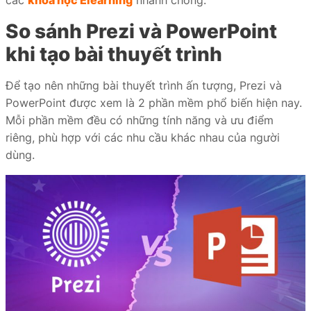
So sánh Prezi và PowerPoint
khi tạo bài thuyết trình
Để tạo nên những bài thuyết trình ấn tượng, Prezi và
PowerPoint được xem là 2 phần mềm phổ biến hiện nay.
Mỗi phần mềm đều có những tính năng và ưu điểm
riêng, phù hợp với các nhu cầu khác nhau của người
dùng.