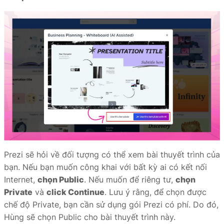
Prezi sẽ hỏi về đối tượng có thể xem bài thuyết trình của
bạn. Nếu bạn muốn công khai với bất kỳ ai có kết nối
Internet,
chọn Public
. Nếu muốn để riêng tư,
chọn
Private
và
click Continue
. Lưu ý rằng, để chọn được
chế độ Private, bạn cần sử dụng gói Prezi có phí. Do đó,
Hùng sẽ chọn Public cho bài thuyết trình này.