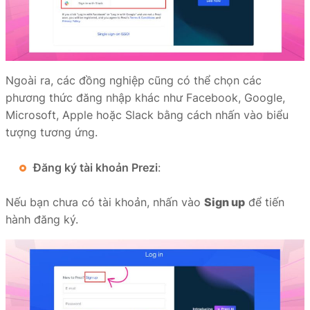
Ngoài ra, các đồng nghiệp cũng có thể chọn các
phương thức đăng nhập khác như Facebook, Google,
Microsoft, Apple hoặc Slack bằng cách nhấn vào biểu
tượng tương ứng.
Đăng ký tài khoản Prezi
:
Nếu bạn chưa có tài khoản, nhấn vào
Sign up
để tiến
hành đăng ký.