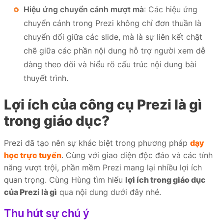
Hiệu ứng chuyển cảnh mượt mà
: Các hiệu ứng
chuyển cảnh trong Prezi không chỉ đơn thuần là
chuyển đổi giữa các slide, mà là sự liên kết chặt
chẽ giữa các phần nội dung hỗ trợ người xem dễ
dàng theo dõi và hiểu rõ cấu trúc nội dung bài
thuyết trình.
Lợi ích của công cụ Prezi là gì
trong giáo dục?
Prezi đã tạo nên sự khác biệt trong phương pháp
dạy
học trực tuyến
. Cùng với giao diện độc đáo và các tính
năng vượt trội, phần mềm Prezi mang lại nhiều lợi ích
quan trọng. Cùng Hùng tìm hiểu
lợi ích trong giáo dục
của Prezi là gì
qua nội dung dưới đây nhé.
Thu hút sự chú ý