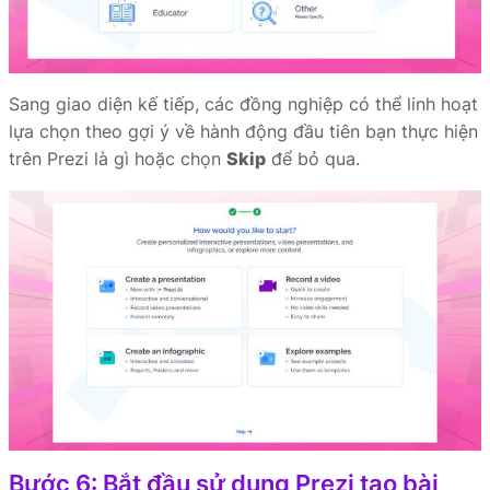
Sang giao diện kế tiếp, các đồng nghiệp có thể linh hoạt
lựa chọn theo gợi ý về hành động đầu tiên bạn thực hiện
trên Prezi là gì hoặc chọn
Skip
để bỏ qua.
Bước 6: Bắt đầu sử dụng Prezi tạo bài