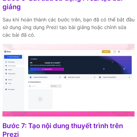
giảng
Sau khi hoàn thành các bước trên, bạn đã có thể bắt đầu
sử dụng ứng dụng Prezi tạo bài giảng hoặc chỉnh sửa
các bài đã có.
Bước 7: Tạo nội dung thuyết trình trên
Prezi