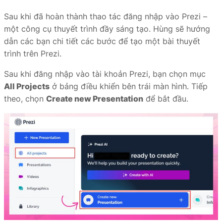
Sau khi đã hoàn thành thao tác đăng nhập vào Prezi –
một công cụ thuyết trình đầy sáng tạo. Hùng sẽ hướng
dẫn các bạn chi tiết các bước để tạo một bài thuyết
trình trên Prezi.
Sau khi đăng nhập vào tài khoản Prezi, bạn chọn mục
All Projects
ở bảng điều khiển bên trái màn hình. Tiếp
theo, chọn
Create new Presentation
để bắt đầu.